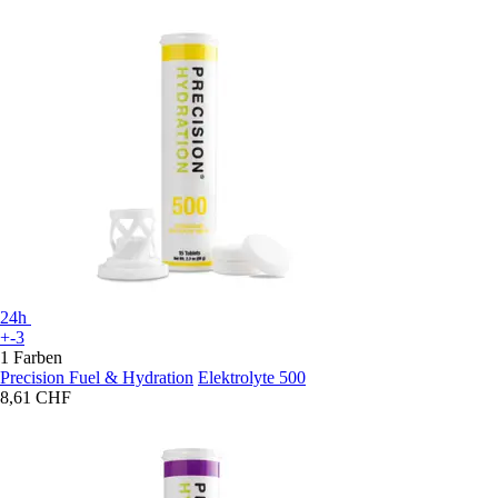
24h
+-3
1 Farben
Precision Fuel & Hydration
Elektrolyte 500
8,61 CHF