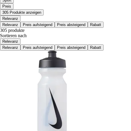
Sport
Preis
305 Produkte anzeigen
Relevanz
Relevanz
Preis aufsteigend
Preis absteigend
Rabatt
305 produkte
Sortieren nach
Relevanz
Relevanz
Preis aufsteigend
Preis absteigend
Rabatt