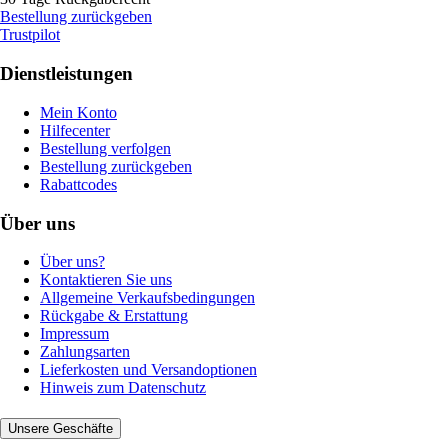
Bestellung zurückgeben
Trustpilot
Dienstleistungen
Mein Konto
Hilfecenter
Bestellung verfolgen
Bestellung zurückgeben
Rabattcodes
Über uns
Über uns?
Kontaktieren Sie uns
Allgemeine Verkaufsbedingungen
Rückgabe & Erstattung
Impressum
Zahlungsarten
Lieferkosten und Versandoptionen
Hinweis zum Datenschutz
Unsere Geschäfte