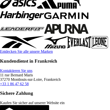
Entdecken Sie alle unsere Marken
Kundendienst in Frankreich
Kontaktieren Sie uns
11 rue Bernard Maris
37270 Montlouis-sur-Loire, Frankreich
+33 1 86 47 62 58
Sichere Zahlung
Kaufen Sie sicher auf unserer Website ein