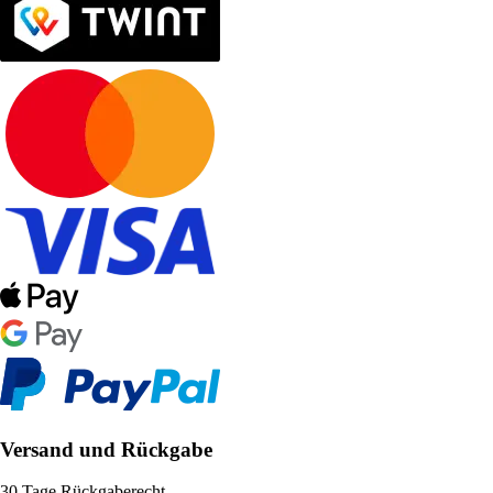
Versand und Rückgabe
30 Tage Rückgaberecht