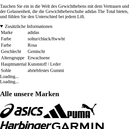
Tauchen Sie ein in die Welt des Gewichthebens mit dem Vertrauen und
der Gelassenheit, die die Gewichtheberschuhe adidas The Total bieten,
und fühlen Sie den Unterschied bei jedem Lift.
Zusätzliche Informationen
Marke
adidas
Farbe
soltur/cblack/ftwwht
Farbe
Rosa
Geschlecht
Gemischt
Altersgruppe
Erwachsene
Hauptmaterial
Kunststoff / Leder
Sohle
abriebfestes Gummi
Loading...
Loading...
Alle unsere Marken