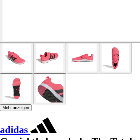
Mehr anzeigen
adidas