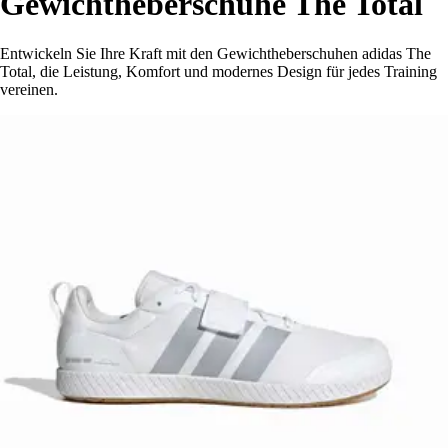
Gewichtheberschuhe The Total
Entwickeln Sie Ihre Kraft mit den Gewichtheberschuhen adidas The
Total, die Leistung, Komfort und modernes Design für jedes Training
vereinen.