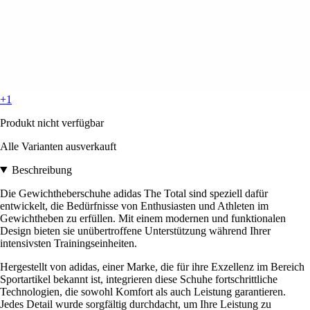
+1
Produkt nicht verfügbar
Alle Varianten ausverkauft
Beschreibung
Die Gewichtheberschuhe adidas The Total sind speziell dafür
entwickelt, die Bedürfnisse von Enthusiasten und Athleten im
Gewichtheben zu erfüllen. Mit einem modernen und funktionalen
Design bieten sie unübertroffene Unterstützung während Ihrer
intensivsten Trainingseinheiten.
Hergestellt von adidas, einer Marke, die für ihre Exzellenz im Bereich
Sportartikel bekannt ist, integrieren diese Schuhe fortschrittliche
Technologien, die sowohl Komfort als auch Leistung garantieren.
Jedes Detail wurde sorgfältig durchdacht, um Ihre Leistung zu