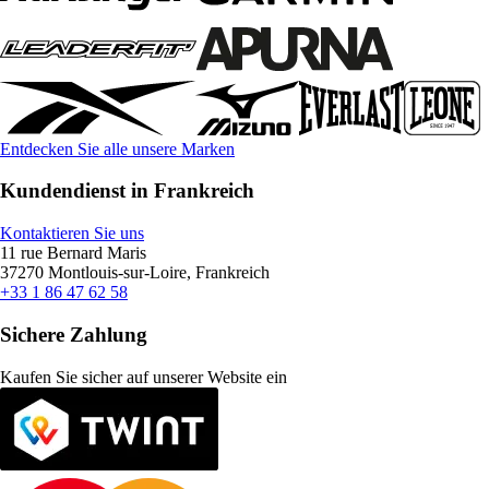
Entdecken Sie alle unsere Marken
Kundendienst in Frankreich
Kontaktieren Sie uns
11 rue Bernard Maris
37270 Montlouis-sur-Loire, Frankreich
+33 1 86 47 62 58
Sichere Zahlung
Kaufen Sie sicher auf unserer Website ein