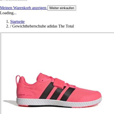
Meinen Warenkorb anzeigen
Weiter einkaufen
Loading...
Startseite
/
Gewichtheberschuhe adidas The Total