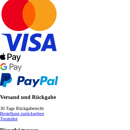
Versand und Rückgabe
30 Tage Rückgaberecht
Bestellung zurückgeben
Trustpilot