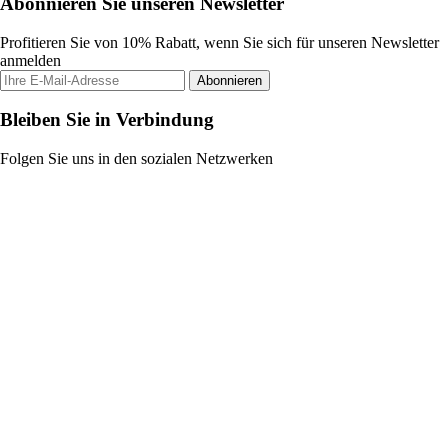
Abonnieren Sie unseren Newsletter
Profitieren Sie von 10% Rabatt, wenn Sie sich für unseren Newsletter
anmelden
Abonnieren
Bleiben Sie in Verbindung
Folgen Sie uns in den sozialen Netzwerken