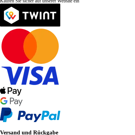
Kaufen Sie sicher auf unserer Website ein
Versand und Rückgabe