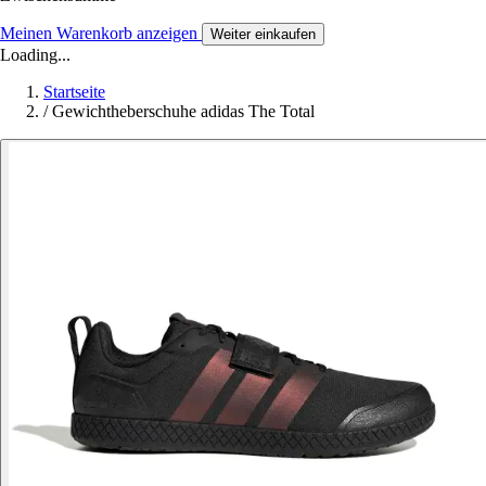
Meinen Warenkorb anzeigen
Weiter einkaufen
Loading...
Startseite
/
Gewichtheberschuhe adidas The Total