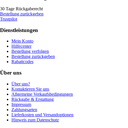
30 Tage Rückgaberecht
Bestellung zurückgeben
Trustpilot
Dienstleistungen
Mein Konto
Hilfecenter
Bestellung verfolgen
Bestellung zurückgeben
Rabattcodes
Über uns
Über uns?
Kontaktieren Sie uns
Allgemeine Verkaufsbedingungen
Rückgabe & Erstattung
Impressum
Zahlungsarten
Lieferkosten und Versandoptionen
Hinweis zum Datenschutz