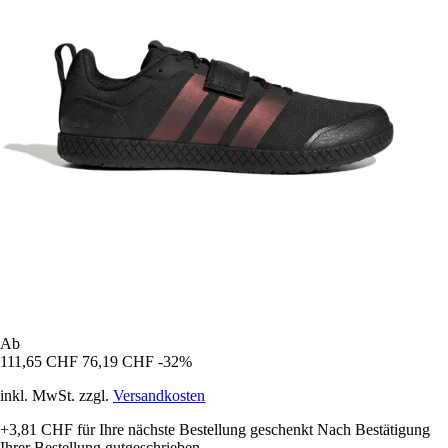
Ab
111,65 CHF
76,19 CHF
-32%
inkl. MwSt. zzgl.
Versandkosten
+3,81 CHF
für Ihre nächste Bestellung geschenkt
Nach Bestätigung
Ihrer Bestellung gutgeschrieben