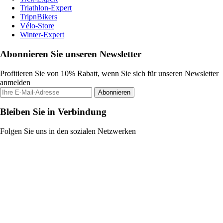
Triathlon-Expert
TripnBikers
Vélo-Store
Winter-Expert
Abonnieren Sie unseren Newsletter
Profitieren Sie von 10% Rabatt, wenn Sie sich für unseren Newsletter
anmelden
Abonnieren
Bleiben Sie in Verbindung
Folgen Sie uns in den sozialen Netzwerken