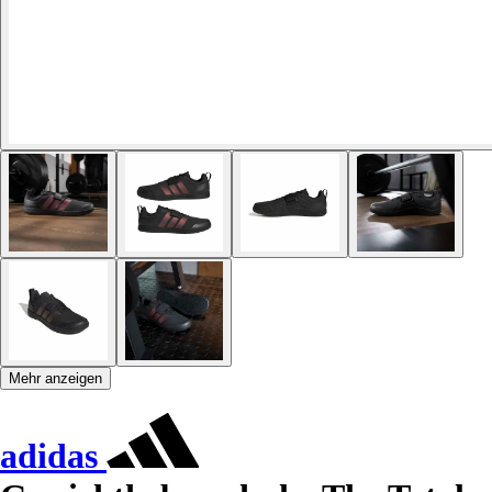
Mehr anzeigen
adidas