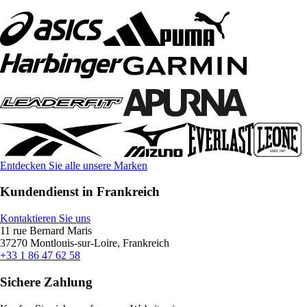
Entdecken Sie alle unsere Marken
Kundendienst in Frankreich
Kontaktieren Sie uns
11 rue Bernard Maris
37270 Montlouis-sur-Loire, Frankreich
+33 1 86 47 62 58
Sichere Zahlung