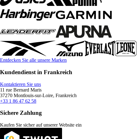
Entdecken Sie alle unsere Marken
Kundendienst in Frankreich
Kontaktieren Sie uns
11 rue Bernard Maris
37270 Montlouis-sur-Loire, Frankreich
+33 1 86 47 62 58
Sichere Zahlung
Kaufen Sie sicher auf unserer Website ein