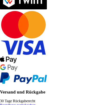
Versand und Rückgabe
30 Tage Rückgaberecht