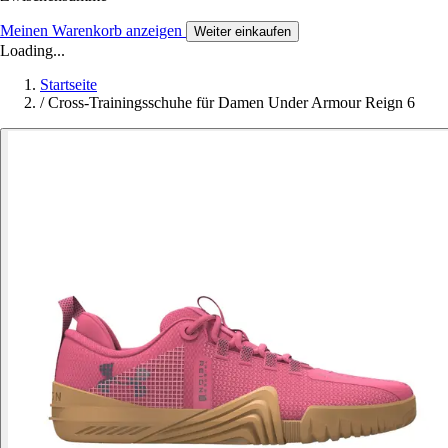
Meinen Warenkorb anzeigen
Weiter einkaufen
Loading...
Startseite
/
Cross-Trainingsschuhe für Damen Under Armour Reign 6