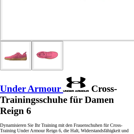
Under Armour
Cross-
Trainingsschuhe für Damen
Reign 6
Dynamisieren Sie Ihr Training mit den Frauenschuhen für Cross-
Training Under Armour Reign 6, die Halt, Widerstandsfähigkeit und