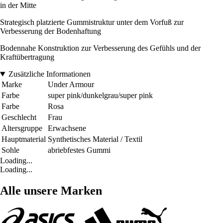
in der Mitte
Strategisch platzierte Gummistruktur unter dem Vorfuß zur
Verbesserung der Bodenhaftung
Bodennahe Konstruktion zur Verbesserung des Gefühls und der
Kraftübertragung
Zusätzliche Informationen
Marke
Under Armour
Farbe
super pink/dunkelgrau/super pink
Farbe
Rosa
Geschlecht
Frau
Altersgruppe
Erwachsene
Hauptmaterial
Synthetisches Material / Textil
Sohle
abriebfestes Gummi
Loading...
Loading...
Alle unsere Marken