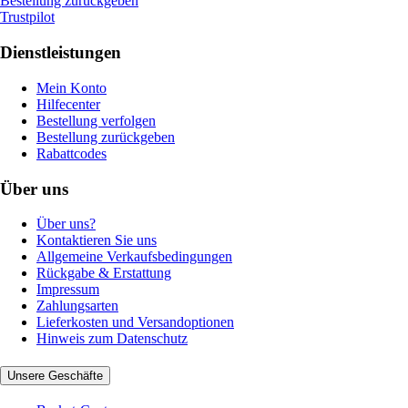
Bestellung zurückgeben
Trustpilot
Dienstleistungen
Mein Konto
Hilfecenter
Bestellung verfolgen
Bestellung zurückgeben
Rabattcodes
Über uns
Über uns?
Kontaktieren Sie uns
Allgemeine Verkaufsbedingungen
Rückgabe & Erstattung
Impressum
Zahlungsarten
Lieferkosten und Versandoptionen
Hinweis zum Datenschutz
Unsere Geschäfte