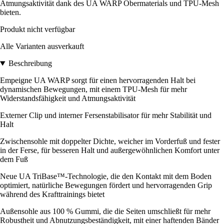
Atmungsaktivität dank des UA WARP Obermaterials und TPU-Mesh
bieten.
Produkt nicht verfügbar
Alle Varianten ausverkauft
Beschreibung
Empeigne UA WARP sorgt für einen hervorragenden Halt bei
dynamischen Bewegungen, mit einem TPU-Mesh für mehr
Widerstandsfähigkeit und Atmungsaktivität
Externer Clip und interner Fersenstabilisator für mehr Stabilität und
Halt
Zwischensohle mit doppelter Dichte, weicher im Vorderfuß und fester
in der Ferse, für besseren Halt und außergewöhnlichen Komfort unter
dem Fuß
Neue UA TriBase™-Technologie, die den Kontakt mit dem Boden
optimiert, natürliche Bewegungen fördert und hervorragenden Grip
während des Krafttrainings bietet
Außensohle aus 100 % Gummi, die die Seiten umschließt für mehr
Robustheit und Abnutzungsbeständigkeit, mit einer haftenden Bänder