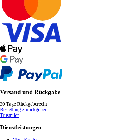
Versand und Rückgabe
30 Tage Rückgaberecht
Bestellung zurückgeben
Trustpilot
Dienstleistungen
Mein Konto