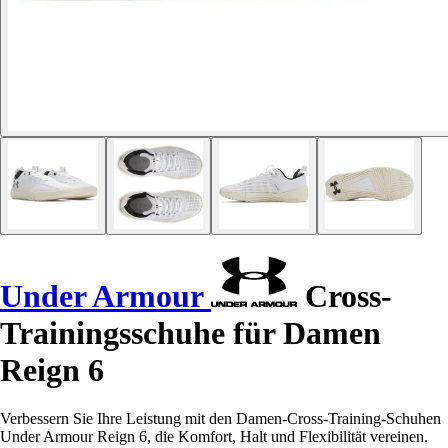
Under Armour
Cross-
Trainingsschuhe für Damen
Reign 6
Verbessern Sie Ihre Leistung mit den Damen-Cross-Training-Schuhen
Under Armour Reign 6, die Komfort, Halt und Flexibilität vereinen.