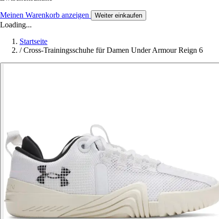
Meinen Warenkorb anzeigen
Weiter einkaufen
Loading...
Startseite
/
Cross-Trainingsschuhe für Damen Under Armour Reign 6