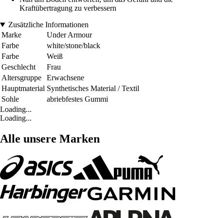
Kraftübertragung zu verbessern
Zusätzliche Informationen
Marke
Under Armour
Farbe
white/stone/black
Farbe
Weiß
Geschlecht
Frau
Altersgruppe
Erwachsene
Hauptmaterial
Synthetisches Material / Textil
Sohle
abriebfestes Gummi
Loading...
Loading...
Alle unsere Marken