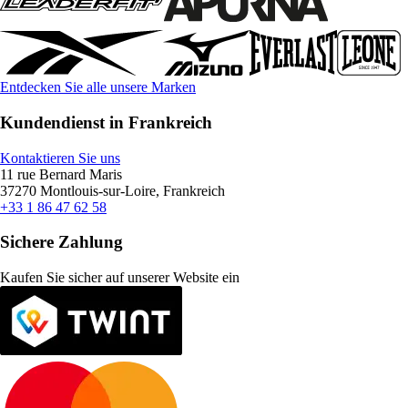
Entdecken Sie alle unsere Marken
Kundendienst in Frankreich
Kontaktieren Sie uns
11 rue Bernard Maris
37270 Montlouis-sur-Loire, Frankreich
+33 1 86 47 62 58
Sichere Zahlung
Kaufen Sie sicher auf unserer Website ein