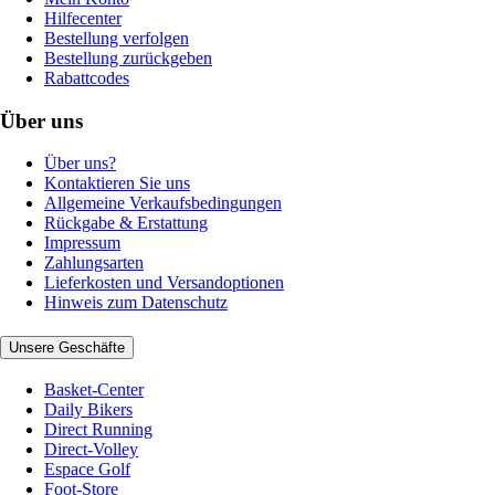
Hilfecenter
Bestellung verfolgen
Bestellung zurückgeben
Rabattcodes
Über uns
Über uns?
Kontaktieren Sie uns
Allgemeine Verkaufsbedingungen
Rückgabe & Erstattung
Impressum
Zahlungsarten
Lieferkosten und Versandoptionen
Hinweis zum Datenschutz
Unsere Geschäfte
Basket-Center
Daily Bikers
Direct Running
Direct-Volley
Espace Golf
Foot-Store