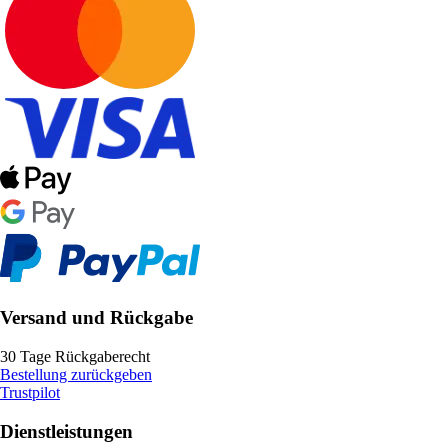
Versand und Rückgabe
30 Tage Rückgaberecht
Bestellung zurückgeben
Trustpilot
Dienstleistungen