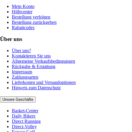
Mein Konto
Hilfecenter
Bestellung verfolgen
Bestellung zurückgeben
Rabattcodes
Über uns
Über uns?
Kontaktieren Sie uns
Allgemeine Verkaufsbedingungen
Rückgabe & Erstattung
Impressum
Zahlungsarten
Lieferkosten und Versandoptionen
Hinweis zum Datenschutz
Unsere Geschäfte
Basket-Center
Daily Bikers
Direct Running
Direct-Volley
Espace Golf