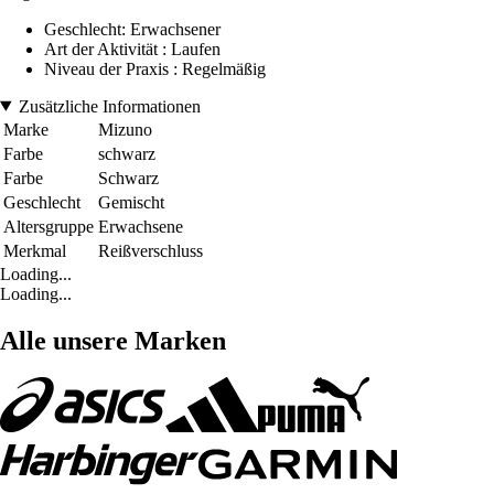
Geschlecht: Erwachsener
Art der Aktivität : Laufen
Niveau der Praxis : Regelmäßig
Zusätzliche Informationen
Marke
Mizuno
Farbe
schwarz
Farbe
Schwarz
Geschlecht
Gemischt
Altersgruppe
Erwachsene
Merkmal
Reißverschluss
Loading...
Loading...
Alle unsere Marken