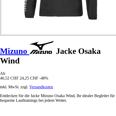
Mizuno
Jacke Osaka
Wind
Ab
46,52 CHF
24,25 CHF
-48%
inkl. MwSt. zzgl.
Versandkosten
Entdecken Sie die Jacke Mizuno Osaka Wind, Ihr idealer Begleiter für
bequeme Lauftrainings bei jedem Wetter.