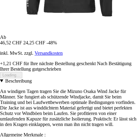
Ab
46,52 CHF
24,25 CHF
-48%
inkl. MwSt. zzgl.
Versandkosten
+1,21 CHF
für Ihre nächste Bestellung geschenkt
Nach Bestätigung
Ihrer Bestellung gutgeschrieben
Loading...
Beschreibung
An windigen Tagen tragen Sie die Mizuno Osaka Wind Jacke für
Männer. Sie fungiert als schützende Windjacke, damit Sie beim
Training und bei Laufwettbewerben optimale Bedingungen vorfinden.
Die Jacke ist aus winddichtem Material gefertigt und bietet perfekten
Schutz vor Windböen beim Laufen. Sie profitieren von einer
umlaufenden Kapuze für zusätzliche Isolierung. Praktisch: Er lässt sich
in den Kragen einklappen, wenn man ihn nicht tragen will.
Allgemeine Merkmale :