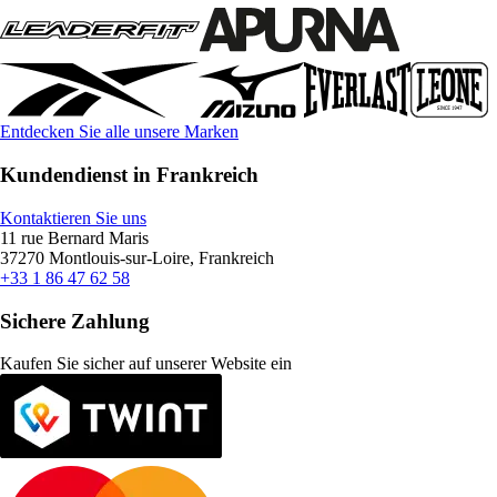
Entdecken Sie alle unsere Marken
Kundendienst in Frankreich
Kontaktieren Sie uns
11 rue Bernard Maris
37270 Montlouis-sur-Loire, Frankreich
+33 1 86 47 62 58
Sichere Zahlung
Kaufen Sie sicher auf unserer Website ein