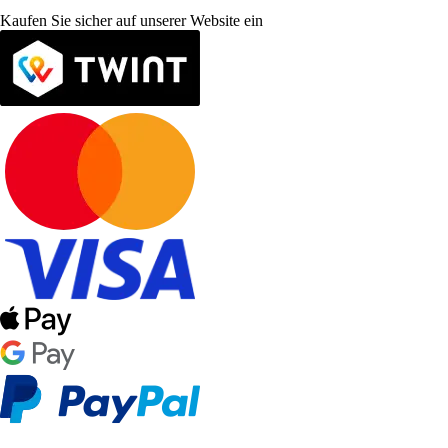
Kaufen Sie sicher auf unserer Website ein