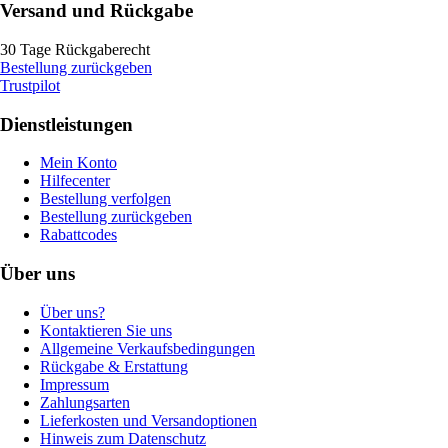
Versand und Rückgabe
30 Tage Rückgaberecht
Bestellung zurückgeben
Trustpilot
Dienstleistungen
Mein Konto
Hilfecenter
Bestellung verfolgen
Bestellung zurückgeben
Rabattcodes
Über uns
Über uns?
Kontaktieren Sie uns
Allgemeine Verkaufsbedingungen
Rückgabe & Erstattung
Impressum
Zahlungsarten
Lieferkosten und Versandoptionen
Hinweis zum Datenschutz