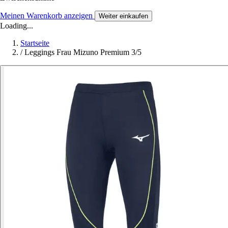
Meinen Warenkorb anzeigen
Weiter einkaufen
Loading...
Startseite
/
Leggings Frau Mizuno Premium 3/5