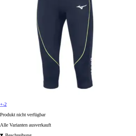
+-2
Produkt nicht verfügbar
Alle Varianten ausverkauft
Beschreibung