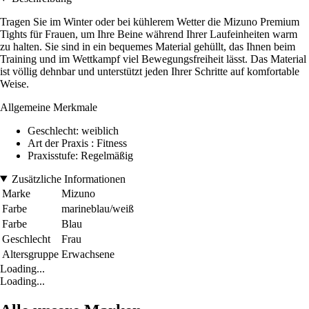
Tragen Sie im Winter oder bei kühlerem Wetter die Mizuno Premium
Tights für Frauen, um Ihre Beine während Ihrer Laufeinheiten warm
zu halten. Sie sind in ein bequemes Material gehüllt, das Ihnen beim
Training und im Wettkampf viel Bewegungsfreiheit lässt. Das Material
ist völlig dehnbar und unterstützt jeden Ihrer Schritte auf komfortable
Weise.
Allgemeine Merkmale
Geschlecht: weiblich
Art der Praxis : Fitness
Praxisstufe: Regelmäßig
Zusätzliche Informationen
Marke
Mizuno
Farbe
marineblau/weiß
Farbe
Blau
Geschlecht
Frau
Altersgruppe
Erwachsene
Loading...
Loading...