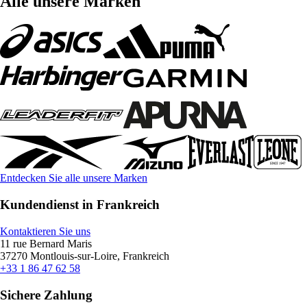
Alle unsere Marken
Entdecken Sie alle unsere Marken
Kundendienst in Frankreich
Kontaktieren Sie uns
11 rue Bernard Maris
37270 Montlouis-sur-Loire, Frankreich
+33 1 86 47 62 58
Sichere Zahlung