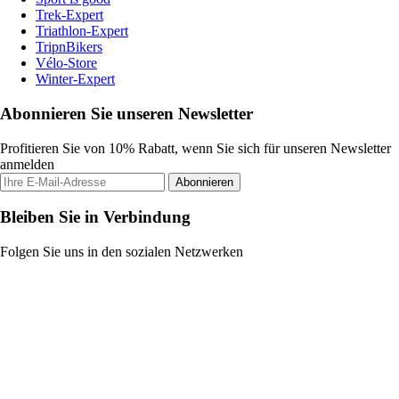
Trek-Expert
Triathlon-Expert
TripnBikers
Vélo-Store
Winter-Expert
Abonnieren Sie unseren Newsletter
Profitieren Sie von 10% Rabatt, wenn Sie sich für unseren Newsletter
anmelden
Abonnieren
Bleiben Sie in Verbindung
Folgen Sie uns in den sozialen Netzwerken