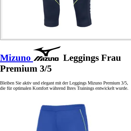
Mizuno
Leggings Frau
Premium 3/5
Bleiben Sie aktiv und elegant mit der Leggings Mizuno Premium 3/5,
die für optimalen Komfort während Ihres Trainings entwickelt wurde.