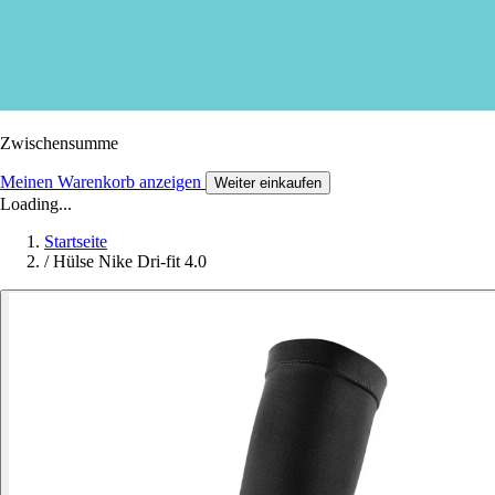
Zwischensumme
Meinen Warenkorb anzeigen
Weiter einkaufen
Loading...
Startseite
/
Hülse Nike Dri-fit 4.0