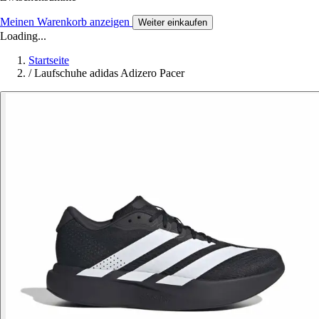
Meinen Warenkorb anzeigen
Weiter einkaufen
Loading...
Startseite
/
Laufschuhe adidas Adizero Pacer