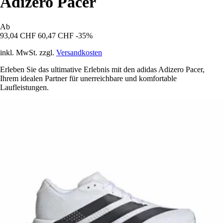
Adizero Pacer
Ab
93,04 CHF
60,47 CHF
-35%
inkl. MwSt. zzgl.
Versandkosten
Erleben Sie das ultimative Erlebnis mit den adidas Adizero Pacer,
Ihrem idealen Partner für unerreichbare und komfortable
Laufleistungen.