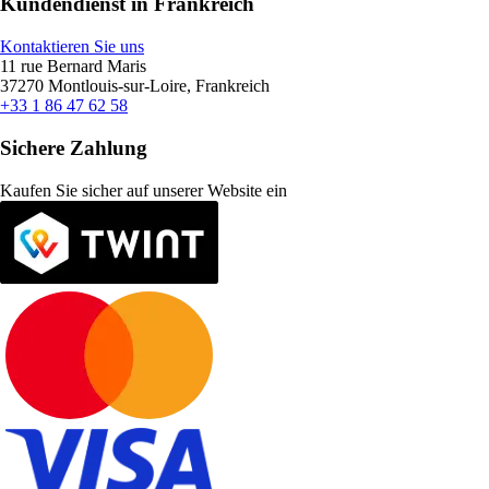
Kundendienst in Frankreich
Kontaktieren Sie uns
11 rue Bernard Maris
37270 Montlouis-sur-Loire, Frankreich
+33 1 86 47 62 58
Sichere Zahlung
Kaufen Sie sicher auf unserer Website ein