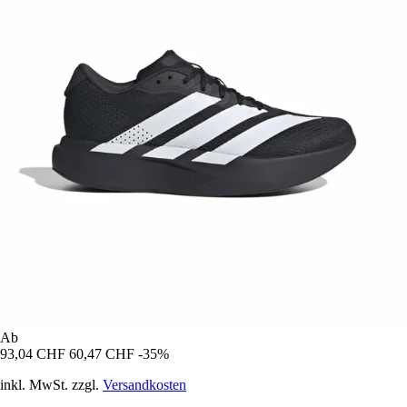
Ab
93,04 CHF
60,47 CHF
-35%
inkl. MwSt. zzgl.
Versandkosten