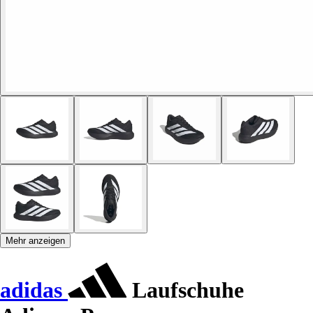
Mehr anzeigen
adidas
Laufschuhe