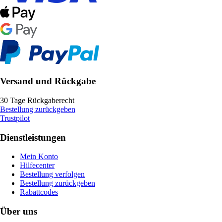
Versand und Rückgabe
30 Tage Rückgaberecht
Bestellung zurückgeben
Trustpilot
Dienstleistungen
Mein Konto
Hilfecenter
Bestellung verfolgen
Bestellung zurückgeben
Rabattcodes
Über uns