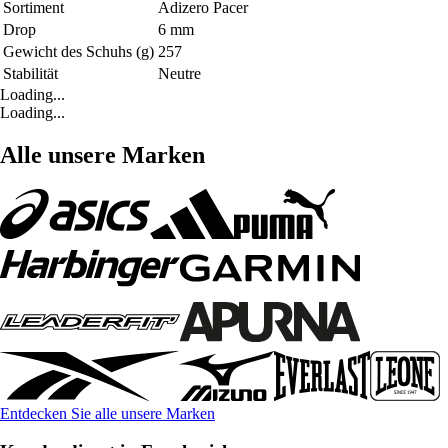
Sortiment
Adizero Pacer
Drop
6 mm
Gewicht des Schuhs (g)
257
Stabilität
Neutre
Loading...
Loading...
Alle unsere Marken
Entdecken Sie alle unsere Marken