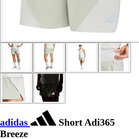
adidas
Short Adi365
Breeze