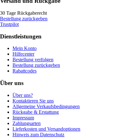
Versand und Rückgabe
30 Tage Rückgaberecht
Bestellung zurückgeben
Trustpilot
Dienstleistungen
Mein Konto
Hilfecenter
Bestellung verfolgen
Bestellung zurückgeben
Rabattcodes
Über uns
Über uns?
Kontaktieren Sie uns
Allgemeine Verkaufsbedingungen
Rückgabe & Erstattung
Impressum
Zahlungsarten
Lieferkosten und Versandoptionen
Hinweis zum Datenschutz