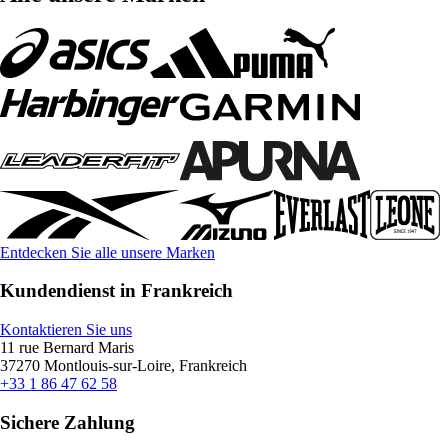
Entdecken Sie alle unsere Marken
Kundendienst in Frankreich
Kontaktieren Sie uns
11 rue Bernard Maris
37270 Montlouis-sur-Loire, Frankreich
+33 1 86 47 62 58
Sichere Zahlung