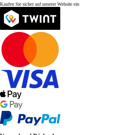
Kaufen Sie sicher auf unserer Website ein