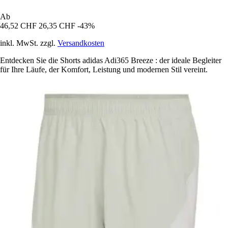
Ab
46,52 CHF
26,35 CHF
-43%
inkl. MwSt. zzgl.
Versandkosten
Entdecken Sie die Shorts adidas Adi365 Breeze : der ideale Begleiter
für Ihre Läufe, der Komfort, Leistung und modernen Stil vereint.