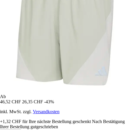
Ab
46,52 CHF
26,35 CHF
-43%
inkl. MwSt. zzgl.
Versandkosten
+1,32 CHF
für Ihre nächste Bestellung geschenkt
Nach Bestätigung
Ihrer Bestellung gutgeschrieben