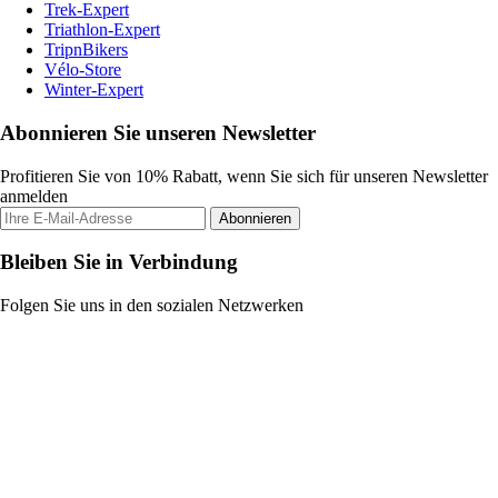
Trek-Expert
Triathlon-Expert
TripnBikers
Vélo-Store
Winter-Expert
Abonnieren Sie unseren Newsletter
Profitieren Sie von 10% Rabatt, wenn Sie sich für unseren Newsletter
anmelden
Abonnieren
Bleiben Sie in Verbindung
Folgen Sie uns in den sozialen Netzwerken