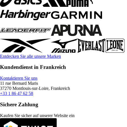
Entdecken Sie alle unsere Marken
Kundendienst in Frankreich
Kontaktieren Sie uns
11 rue Bernard Maris
37270 Montlouis-sur-Loire, Frankreich
+33 1 86 47 62 58
Sichere Zahlung
Kaufen Sie sicher auf unserer Website ein