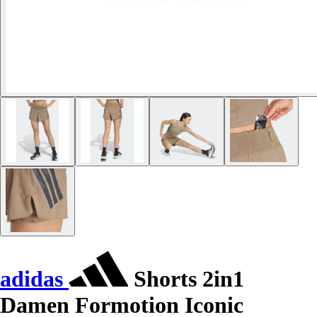
adidas
Shorts 2in1
Damen Formotion Iconic