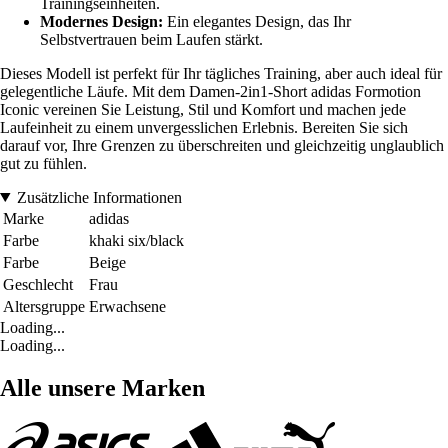
Trainingseinheiten.
Modernes Design:
Ein elegantes Design, das Ihr
Selbstvertrauen beim Laufen stärkt.
Dieses Modell ist perfekt für Ihr tägliches Training, aber auch ideal für
gelegentliche Läufe. Mit dem Damen-2in1-Short adidas Formotion
Iconic vereinen Sie Leistung, Stil und Komfort und machen jede
Laufeinheit zu einem unvergesslichen Erlebnis. Bereiten Sie sich
darauf vor, Ihre Grenzen zu überschreiten und gleichzeitig unglaublich
gut zu fühlen.
Zusätzliche Informationen
Marke
adidas
Farbe
khaki six/black
Farbe
Beige
Geschlecht
Frau
Altersgruppe
Erwachsene
Loading...
Loading...
Alle unsere Marken