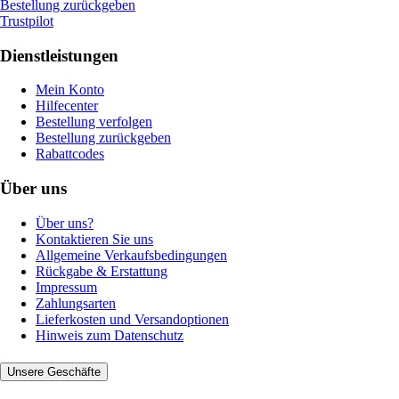
Bestellung zurückgeben
Trustpilot
Dienstleistungen
Mein Konto
Hilfecenter
Bestellung verfolgen
Bestellung zurückgeben
Rabattcodes
Über uns
Über uns?
Kontaktieren Sie uns
Allgemeine Verkaufsbedingungen
Rückgabe & Erstattung
Impressum
Zahlungsarten
Lieferkosten und Versandoptionen
Hinweis zum Datenschutz
Unsere Geschäfte