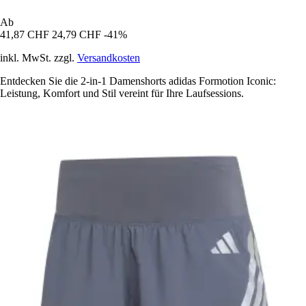
Ab
41,87 CHF
24,79 CHF
-41%
inkl. MwSt. zzgl.
Versandkosten
Entdecken Sie die 2-in-1 Damenshorts adidas Formotion Iconic:
Leistung, Komfort und Stil vereint für Ihre Laufsessions.