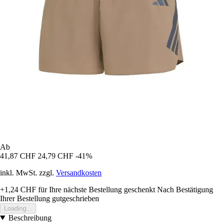
Ab
41,87 CHF
24,79 CHF
-41%
inkl. MwSt. zzgl.
Versandkosten
+1,24 CHF
für Ihre nächste Bestellung geschenkt
Nach Bestätigung
Ihrer Bestellung gutgeschrieben
Loading...
Beschreibung