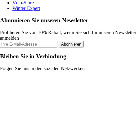
Vélo-Store
Winter-Expert
Abonnieren Sie unseren Newsletter
Profitieren Sie von 10% Rabatt, wenn Sie sich für unseren Newsletter
anmelden
Abonnieren
Bleiben Sie in Verbindung
Folgen Sie uns in den sozialen Netzwerken