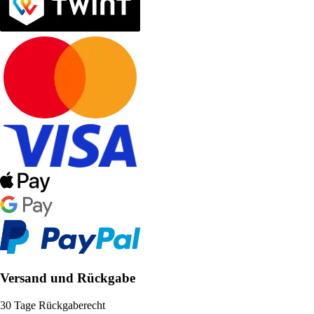
Versand und Rückgabe
30 Tage Rückgaberecht