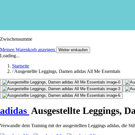
Zwischensumme
Meinen Warenkorb anzeigen
Weiter einkaufen
Loading...
Startseite
/
Ausgestellte Leggings, Damen adidas All Me Essentials
adidas
Ausgestellte Leggings, D
Verwandle dein Training mit der ausgestellten Leggings adidas, die St