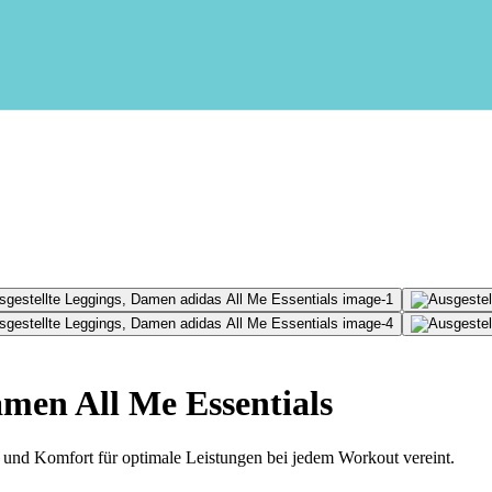
amen All Me Essentials
il und Komfort für optimale Leistungen bei jedem Workout vereint.