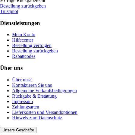
30 Tage Rückgaberecht
Bestellung zurückgeben
Trustpilot
Dienstleistungen
Mein Konto
Hilfecenter
Bestellung verfolgen
Bestellung zurückgeben
Rabattcodes
Über uns
Über uns?
Kontaktieren Sie uns
Allgemeine Verkaufsbedingungen
Rückgabe & Erstattung
Impressum
Zahlungsarten
Lieferkosten und Versandoptionen
Hinweis zum Datenschutz
Unsere Geschäfte