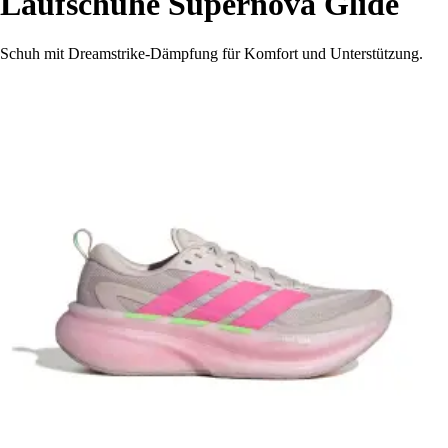
Laufschuhe Supernova Glide
Schuh mit Dreamstrike-Dämpfung für Komfort und Unterstützung.