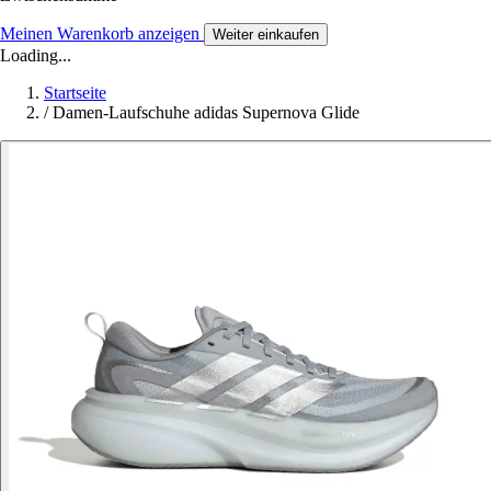
Meinen Warenkorb anzeigen
Weiter einkaufen
Loading...
Startseite
/
Damen-Laufschuhe adidas Supernova Glide