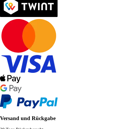
Versand und Rückgabe