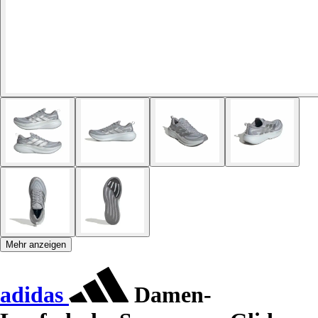
Mehr anzeigen
adidas
Damen-