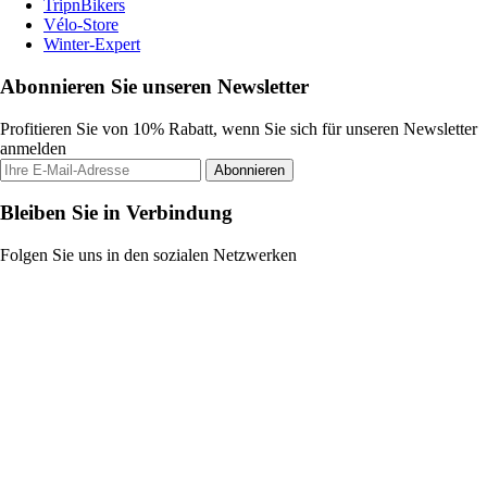
TripnBikers
Vélo-Store
Winter-Expert
Abonnieren Sie unseren Newsletter
Profitieren Sie von 10% Rabatt, wenn Sie sich für unseren Newsletter
anmelden
Abonnieren
Bleiben Sie in Verbindung
Folgen Sie uns in den sozialen Netzwerken