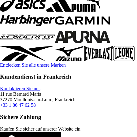
Entdecken Sie alle unsere Marken
Kundendienst in Frankreich
Kontaktieren Sie uns
11 rue Bernard Maris
37270 Montlouis-sur-Loire, Frankreich
+33 1 86 47 62 58
Sichere Zahlung
Kaufen Sie sicher auf unserer Website ein