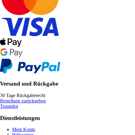
Versand und Rückgabe
30 Tage Rückgaberecht
Bestellung zurückgeben
Trustpilot
Dienstleistungen
Mein Konto
Hilfecenter