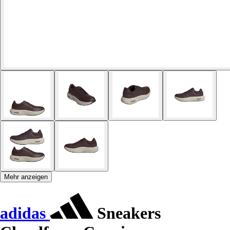
Mehr anzeigen
adidas
Sneakers