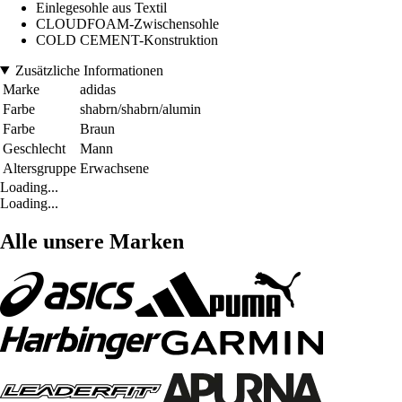
Einlegesohle aus Textil
CLOUDFOAM-Zwischensohle
COLD CEMENT-Konstruktion
Zusätzliche Informationen
Marke
adidas
Farbe
shabrn/shabrn/alumin
Farbe
Braun
Geschlecht
Mann
Altersgruppe
Erwachsene
Loading...
Loading...
Alle unsere Marken