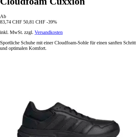
Cloudfoam Cuxxion
Ab
83,74 CHF
50,81 CHF
-39%
inkl. MwSt. zzgl.
Versandkosten
Sportliche Schuhe mit einer Cloudfoam-Sohle für einen sanften Schritt
und optimalen Komfort.