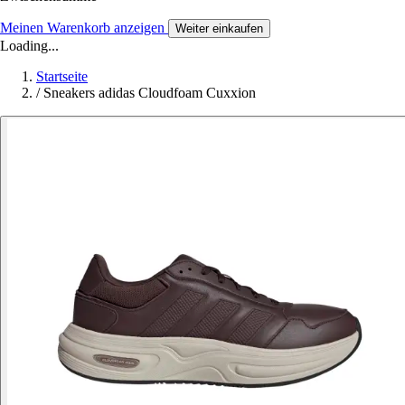
Meinen Warenkorb anzeigen
Weiter einkaufen
Loading...
Startseite
/
Sneakers adidas Cloudfoam Cuxxion