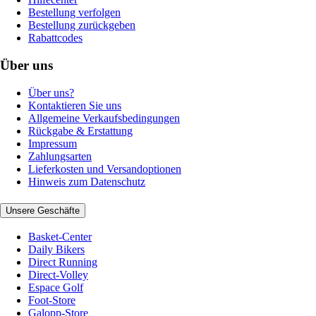
Bestellung verfolgen
Bestellung zurückgeben
Rabattcodes
Über uns
Über uns?
Kontaktieren Sie uns
Allgemeine Verkaufsbedingungen
Rückgabe & Erstattung
Impressum
Zahlungsarten
Lieferkosten und Versandoptionen
Hinweis zum Datenschutz
Unsere Geschäfte
Basket-Center
Daily Bikers
Direct Running
Direct-Volley
Espace Golf
Foot-Store
Galopp-Store