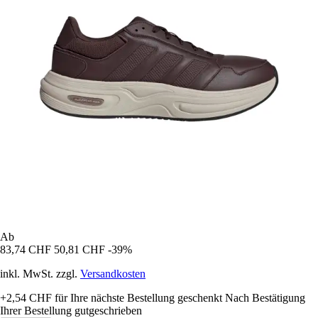
Ab
83,74 CHF
50,81 CHF
-39%
inkl. MwSt. zzgl.
Versandkosten
+2,54 CHF
für Ihre nächste Bestellung geschenkt
Nach Bestätigung
Ihrer Bestellung gutgeschrieben