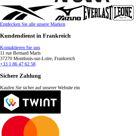
Entdecken Sie alle unsere Marken
Kundendienst in Frankreich
Kontaktieren Sie uns
11 rue Bernard Maris
37270 Montlouis-sur-Loire, Frankreich
+33 1 86 47 62 58
Sichere Zahlung
Kaufen Sie sicher auf unserer Website ein