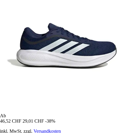
Ab
46,52 CHF
29,01 CHF
-38%
inkl. MwSt. zzgl.
Versandkosten