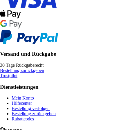
Versand und Rückgabe
30 Tage Rückgaberecht
Bestellung zurückgeben
Trustpilot
Dienstleistungen
Mein Konto
Hilfecenter
Bestellung verfolgen
Bestellung zurückgeben
Rabattcodes