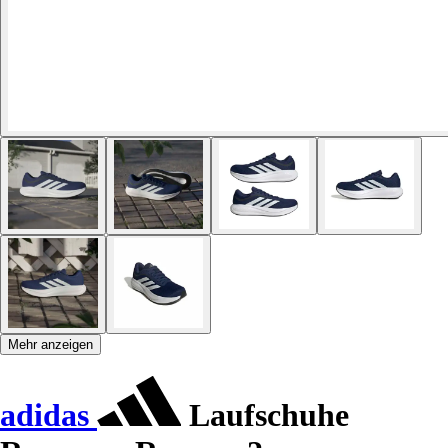
Mehr anzeigen
adidas
Laufschuhe