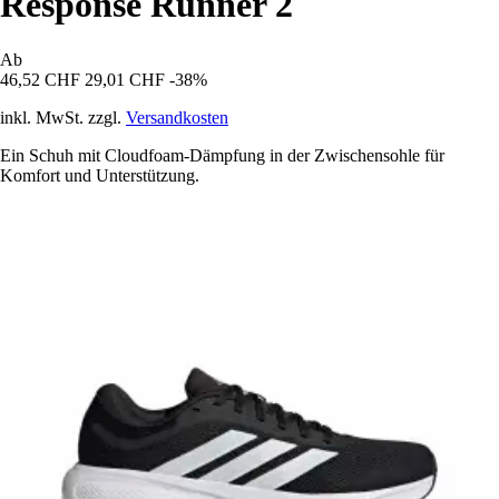
Response Runner 2
Ab
46,52 CHF
29,01 CHF
-38%
inkl. MwSt. zzgl.
Versandkosten
Ein Schuh mit Cloudfoam-Dämpfung in der Zwischensohle für
Komfort und Unterstützung.