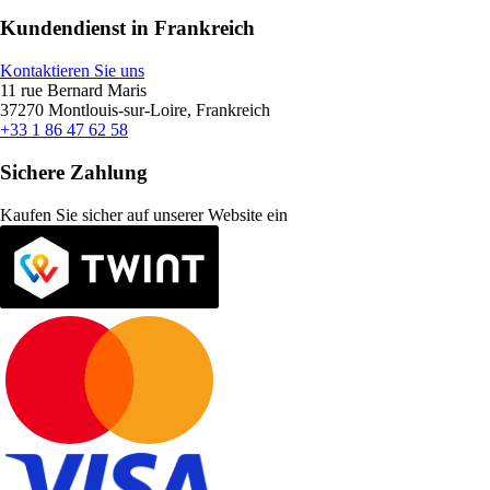
Kundendienst in Frankreich
Kontaktieren Sie uns
11 rue Bernard Maris
37270 Montlouis-sur-Loire, Frankreich
+33 1 86 47 62 58
Sichere Zahlung
Kaufen Sie sicher auf unserer Website ein