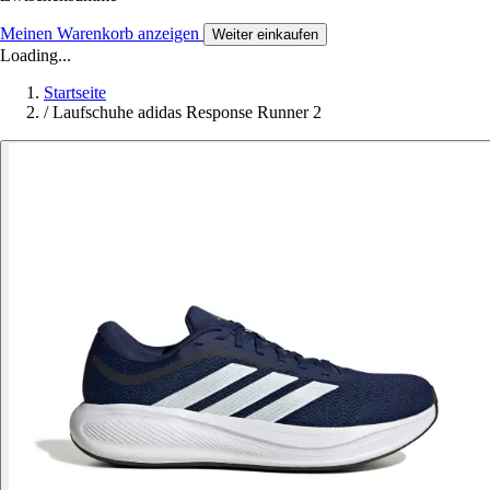
Meinen Warenkorb anzeigen
Weiter einkaufen
Loading...
Startseite
/
Laufschuhe adidas Response Runner 2