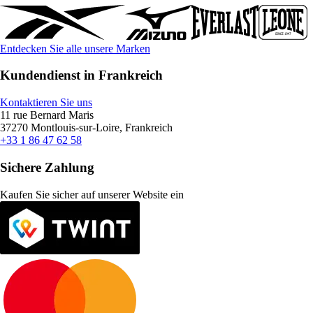
Entdecken Sie alle unsere Marken
Kundendienst in Frankreich
Kontaktieren Sie uns
11 rue Bernard Maris
37270 Montlouis-sur-Loire, Frankreich
+33 1 86 47 62 58
Sichere Zahlung
Kaufen Sie sicher auf unserer Website ein