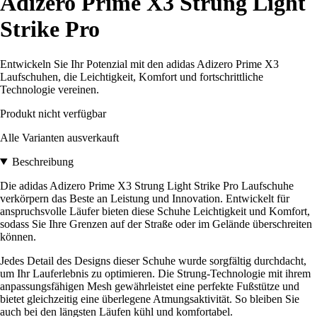
Adizero Prime X3 Strung Light
Strike Pro
Entwickeln Sie Ihr Potenzial mit den adidas Adizero Prime X3
Laufschuhen, die Leichtigkeit, Komfort und fortschrittliche
Technologie vereinen.
Produkt nicht verfügbar
Alle Varianten ausverkauft
Beschreibung
Die adidas Adizero Prime X3 Strung Light Strike Pro Laufschuhe
verkörpern das Beste an Leistung und Innovation. Entwickelt für
anspruchsvolle Läufer bieten diese Schuhe Leichtigkeit und Komfort,
sodass Sie Ihre Grenzen auf der Straße oder im Gelände überschreiten
können.
Jedes Detail des Designs dieser Schuhe wurde sorgfältig durchdacht,
um Ihr Lauferlebnis zu optimieren. Die Strung-Technologie mit ihrem
anpassungsfähigen Mesh gewährleistet eine perfekte Fußstütze und
bietet gleichzeitig eine überlegene Atmungsaktivität. So bleiben Sie
auch bei den längsten Läufen kühl und komfortabel.