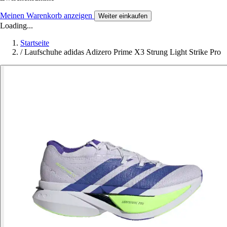
Meinen Warenkorb anzeigen
Weiter einkaufen
Loading...
Startseite
/
Laufschuhe adidas Adizero Prime X3 Strung Light Strike Pro