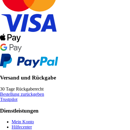
Versand und Rückgabe
30 Tage Rückgaberecht
Bestellung zurückgeben
Trustpilot
Dienstleistungen
Mein Konto
Hilfecenter