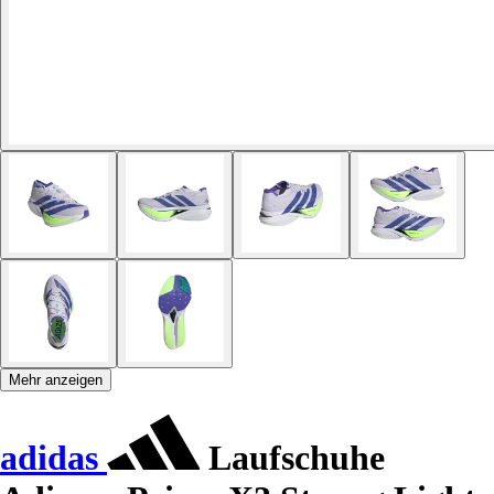
Mehr anzeigen
adidas
Laufschuhe