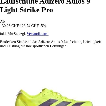
Laufschuhe Adizero Adios 9
Light Strike Pro
Ab
130,26 CHF
123,74 CHF
-5%
inkl. MwSt. zzgl.
Versandkosten
Entdecken Sie die adidas Adizero Adios 9 Laufschuhe, Leichtigkeit
und Leistung für Ihre sportlichen Leistungen.