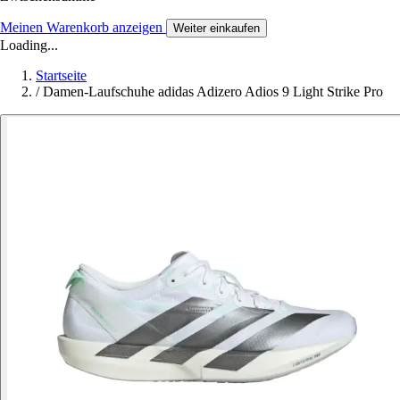
Meinen Warenkorb anzeigen
Weiter einkaufen
Loading...
Startseite
/
Damen-Laufschuhe adidas Adizero Adios 9 Light Strike Pro