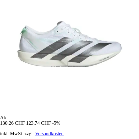
Ab
130,26 CHF
123,74 CHF
-5%
inkl. MwSt. zzgl.
Versandkosten