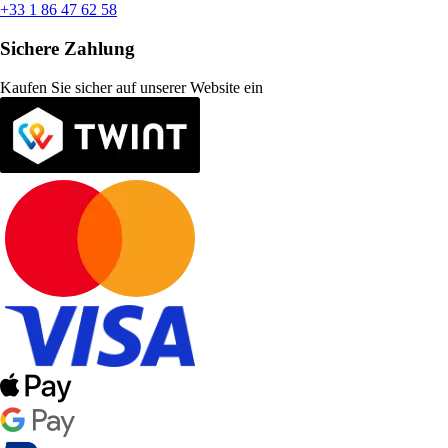
+33 1 86 47 62 58
Sichere Zahlung
Kaufen Sie sicher auf unserer Website ein