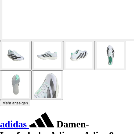
Mehr anzeigen
adidas
Damen-