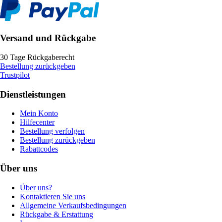
Versand und Rückgabe
30 Tage Rückgaberecht
Bestellung zurückgeben
Trustpilot
Dienstleistungen
Mein Konto
Hilfecenter
Bestellung verfolgen
Bestellung zurückgeben
Rabattcodes
Über uns
Über uns?
Kontaktieren Sie uns
Allgemeine Verkaufsbedingungen
Rückgabe & Erstattung