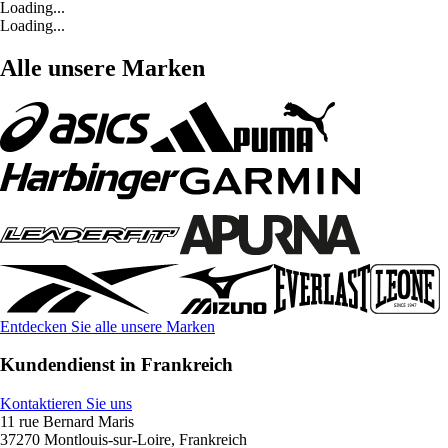
Loading...
Loading...
Alle unsere Marken
Entdecken Sie alle unsere Marken
Kundendienst in Frankreich
Kontaktieren Sie uns
11 rue Bernard Maris
37270 Montlouis-sur-Loire, Frankreich