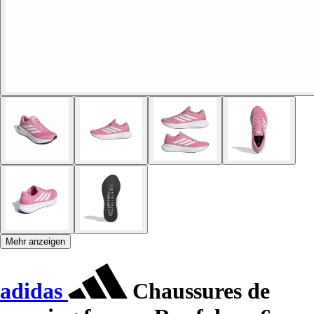
Mehr anzeigen
adidas
Chaussures de