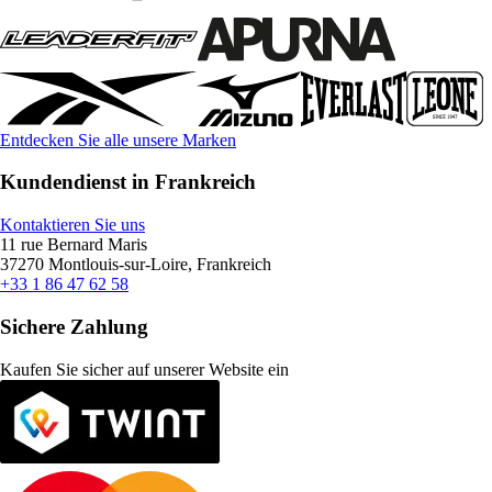
Entdecken Sie alle unsere Marken
Kundendienst in Frankreich
Kontaktieren Sie uns
11 rue Bernard Maris
37270 Montlouis-sur-Loire, Frankreich
+33 1 86 47 62 58
Sichere Zahlung
Kaufen Sie sicher auf unserer Website ein