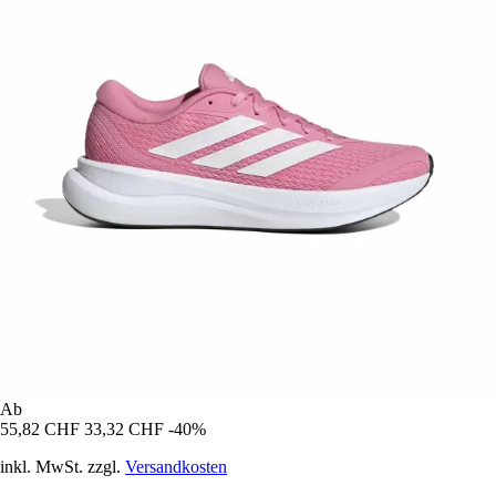
Ab
55,82 CHF
33,32 CHF
-40%
inkl. MwSt. zzgl.
Versandkosten