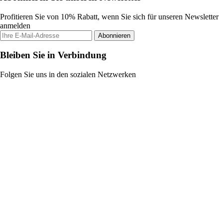
Profitieren Sie von 10% Rabatt, wenn Sie sich für unseren Newsletter
anmelden
Abonnieren
Bleiben Sie in Verbindung
Folgen Sie uns in den sozialen Netzwerken