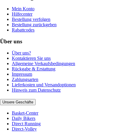
Mein Konto
Hilfecenter
Bestellung verfolgen
Bestellung zurückgeben
Rabattcodes
Über uns
Über uns?
Kontaktieren Sie uns
Allgemeine Verkaufsbedingungen
Rückgabe & Erstattung
Impressum
Zahlungsarten
Lieferkosten und Versandoptionen
Hinweis zum Datenschutz
Unsere Geschäfte
Basket-Center
Daily Bikers
Direct Running
Direct-Volley