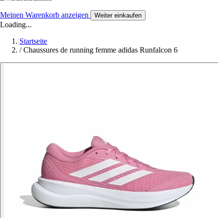
Meinen Warenkorb anzeigen
Weiter einkaufen
Loading...
Startseite
/
Chaussures de running femme adidas Runfalcon 6