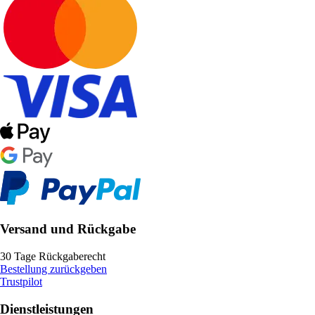
Versand und Rückgabe
30 Tage Rückgaberecht
Bestellung zurückgeben
Trustpilot
Dienstleistungen