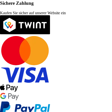
Sichere Zahlung
Kaufen Sie sicher auf unserer Website ein