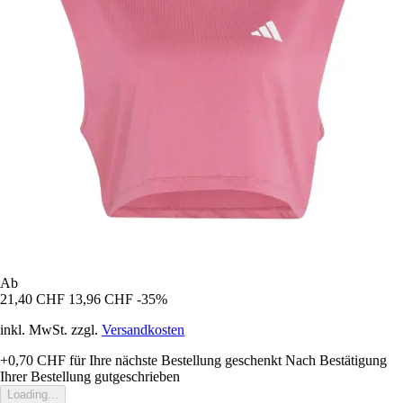
Ab
21,40 CHF
13,96 CHF
-35%
inkl. MwSt. zzgl.
Versandkosten
+0,70 CHF
für Ihre nächste Bestellung geschenkt
Nach Bestätigung
Ihrer Bestellung gutgeschrieben
Loading...