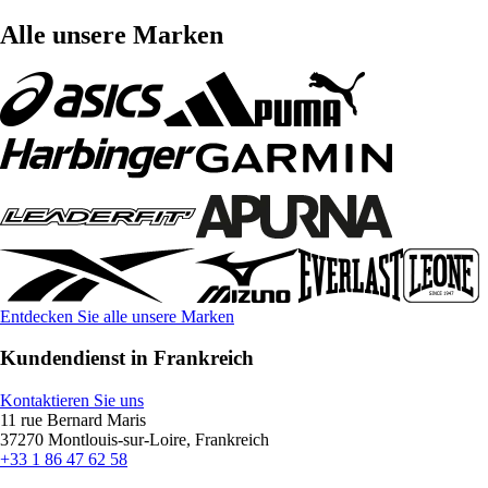
Alle unsere Marken
Entdecken Sie alle unsere Marken
Kundendienst in Frankreich
Kontaktieren Sie uns
11 rue Bernard Maris
37270 Montlouis-sur-Loire, Frankreich
+33 1 86 47 62 58