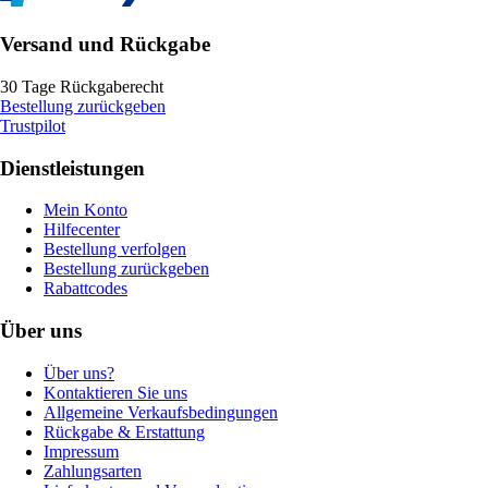
Versand und Rückgabe
30 Tage Rückgaberecht
Bestellung zurückgeben
Trustpilot
Dienstleistungen
Mein Konto
Hilfecenter
Bestellung verfolgen
Bestellung zurückgeben
Rabattcodes
Über uns
Über uns?
Kontaktieren Sie uns
Allgemeine Verkaufsbedingungen
Rückgabe & Erstattung
Impressum
Zahlungsarten