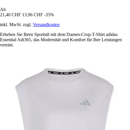
Ab
21,40 CHF
13,96 CHF
-35%
inkl. MwSt. zzgl.
Versandkosten
Erheben Sie Ihren Sportstil mit dem Damen-Crop-T-Shirt adidas
Essential Adi365, das Modernität und Komfort für Ihre Leistungen
vereint.