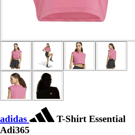
adidas
T-Shirt Essential
Adi365