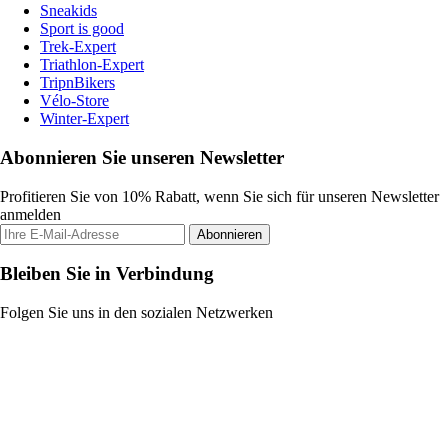
Sneakids
Sport is good
Trek-Expert
Triathlon-Expert
TripnBikers
Vélo-Store
Winter-Expert
Abonnieren Sie unseren Newsletter
Profitieren Sie von 10% Rabatt, wenn Sie sich für unseren Newsletter
anmelden
Abonnieren
Bleiben Sie in Verbindung
Folgen Sie uns in den sozialen Netzwerken