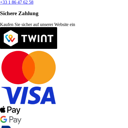
+33 1 86 47 62 58
Sichere Zahlung
Kaufen Sie sicher auf unserer Website ein