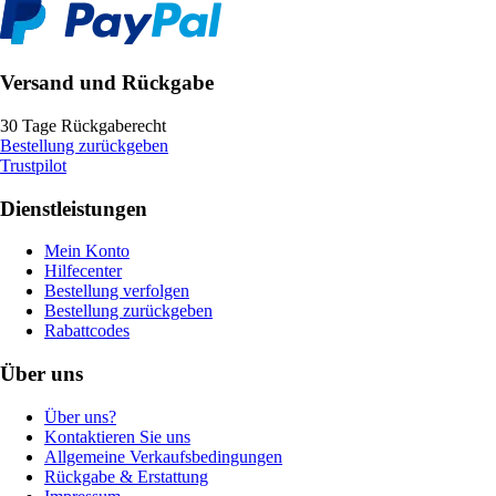
Versand und Rückgabe
30 Tage Rückgaberecht
Bestellung zurückgeben
Trustpilot
Dienstleistungen
Mein Konto
Hilfecenter
Bestellung verfolgen
Bestellung zurückgeben
Rabattcodes
Über uns
Über uns?
Kontaktieren Sie uns
Allgemeine Verkaufsbedingungen
Rückgabe & Erstattung