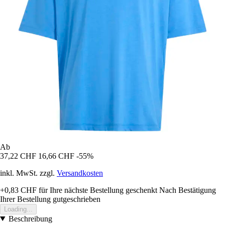
Ab
37,22 CHF
16,66 CHF
-55%
inkl. MwSt. zzgl.
Versandkosten
+0,83 CHF
für Ihre nächste Bestellung geschenkt
Nach Bestätigung
Ihrer Bestellung gutgeschrieben
Loading...
Beschreibung