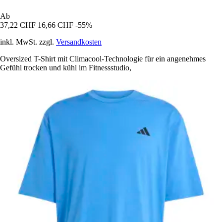
Ab
37,22 CHF
16,66 CHF
-55%
inkl. MwSt. zzgl.
Versandkosten
Oversized T-Shirt mit Climacool-Technologie für ein angenehmes
Gefühl trocken und kühl im Fitnessstudio,