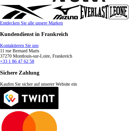
Entdecken Sie alle unsere Marken
Kundendienst in Frankreich
Kontaktieren Sie uns
11 rue Bernard Maris
37270 Montlouis-sur-Loire, Frankreich
+33 1 86 47 62 58
Sichere Zahlung
Kaufen Sie sicher auf unserer Website ein