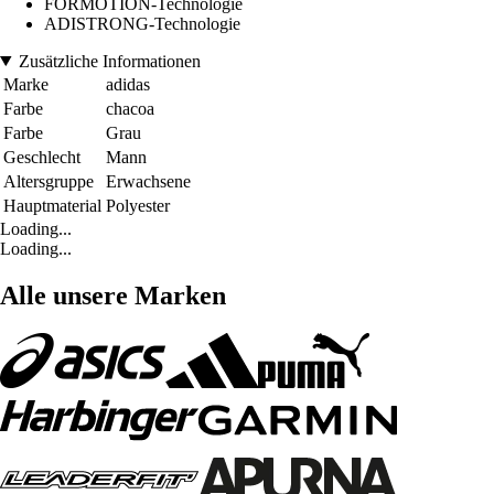
FORMOTION-Technologie
ADISTRONG-Technologie
Zusätzliche Informationen
Marke
adidas
Farbe
chacoa
Farbe
Grau
Geschlecht
Mann
Altersgruppe
Erwachsene
Hauptmaterial
Polyester
Loading...
Loading...
Alle unsere Marken