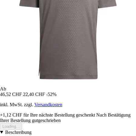
Ab
46,52 CHF
22,40 CHF
-52%
inkl. MwSt. zzgl.
Versandkosten
+1,12 CHF
für Ihre nächste Bestellung geschenkt
Nach Bestätigung
Ihrer Bestellung gutgeschrieben
Loading...
Beschreibung