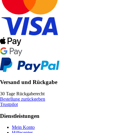
Versand und Rückgabe
30 Tage Rückgaberecht
Bestellung zurückgeben
Trustpilot
Dienstleistungen
Mein Konto
Hilfecenter