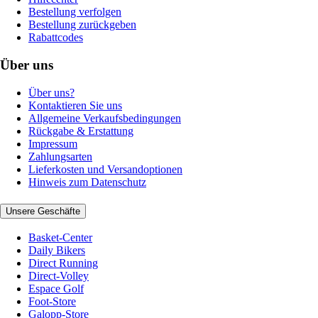
Bestellung verfolgen
Bestellung zurückgeben
Rabattcodes
Über uns
Über uns?
Kontaktieren Sie uns
Allgemeine Verkaufsbedingungen
Rückgabe & Erstattung
Impressum
Zahlungsarten
Lieferkosten und Versandoptionen
Hinweis zum Datenschutz
Unsere Geschäfte
Basket-Center
Daily Bikers
Direct Running
Direct-Volley
Espace Golf
Foot-Store
Galopp-Store