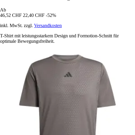
Ab
46,52 CHF
22,40 CHF
-52%
inkl. MwSt. zzgl.
Versandkosten
T-Shirt mit leistungsstarkem Design und Formotion-Schnitt für
optimale Bewegungsfreiheit.