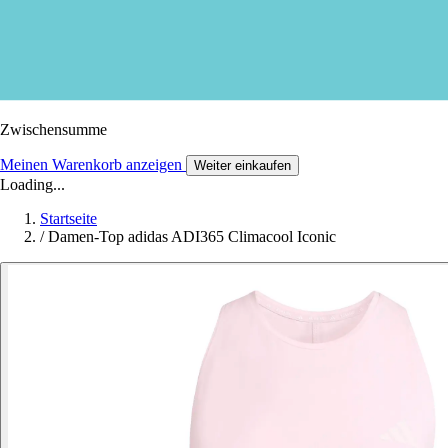
Zwischensumme
Meinen Warenkorb anzeigen
Weiter einkaufen
Loading...
Startseite
/
Damen-Top adidas ADI365 Climacool Iconic