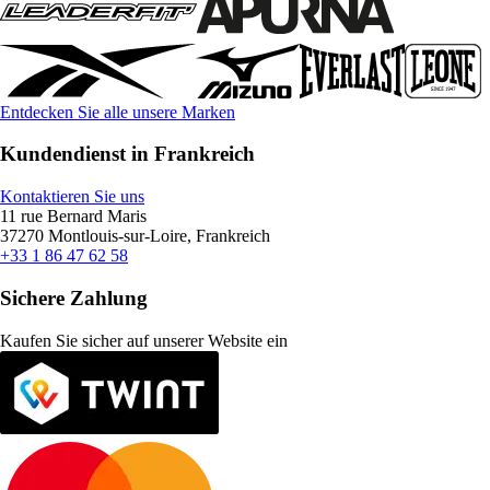
Entdecken Sie alle unsere Marken
Kundendienst in Frankreich
Kontaktieren Sie uns
11 rue Bernard Maris
37270 Montlouis-sur-Loire, Frankreich
+33 1 86 47 62 58
Sichere Zahlung
Kaufen Sie sicher auf unserer Website ein