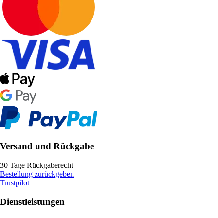
Versand und Rückgabe
30 Tage Rückgaberecht
Bestellung zurückgeben
Trustpilot
Dienstleistungen