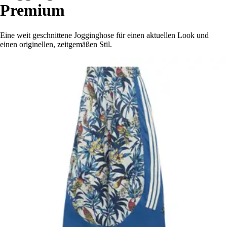
Premium
Eine weit geschnittene Jogginghose für einen aktuellen Look und
einen originellen, zeitgemäßen Stil.