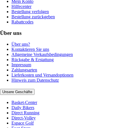
Mein Konto
Hilfecenter
Bestellung verfolgen
Bestellung zurückgeben
Rabattcodes
Über uns
Über uns?
Kontaktieren Sie uns
Allgemeine Verkaufsbedingungen
Rückgabe & Erstattung
Impressum
Zahlungsarten
Lieferkosten und Versandoptionen
Hinweis zum Datenschutz
Unsere Geschäfte
Basket-Center
Daily Bikers
Direct Running
Direct-Volley
Espace Golf