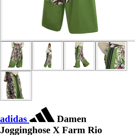
adidas
Damen
Jogginghose X Farm Rio