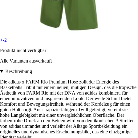
+-2
Produkt nicht verfügbar
Alle Varianten ausverkauft
Beschreibung
Die adidas x FARM Rio Premium Hose zollt der Energie des
Basketballs Tribut mit einem neuen, mutigen Design, das die tropische
Ästhetik von FARM Rio mit der DNA von adidas kombiniert, für
einen innovativen und inspirierenden Look. Der weite Schnitt bietet
Komfort und Bewegungsfreiheit, während der Kordelzug für einen
guten Halt sorgt. Aus strapazierfähigem Twill gefertigt, vereint sie
hohe Langlebigkeit mit einer unvergleichlichen Oberfläche. Der
farbenfrohe Druck an den Beinen wird von den ikonischen 3 Streifen
von adidas umrandet und verleiht der Alltags-Sportbekleidung ein
originelles und dynamisches Erscheinungsbild, das eine einzigartige
Identität verleiht.