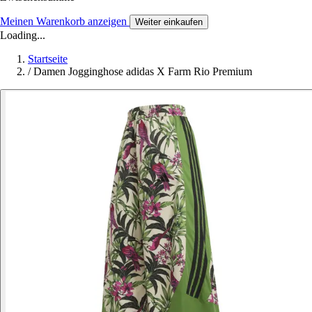
Meinen Warenkorb anzeigen
Weiter einkaufen
Loading...
Startseite
/
Damen Jogginghose adidas X Farm Rio Premium