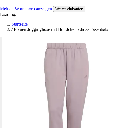
Meinen Warenkorb anzeigen
Weiter einkaufen
Loading...
Startseite
/
Frauen Jogginghose mit Bündchen adidas Essentials