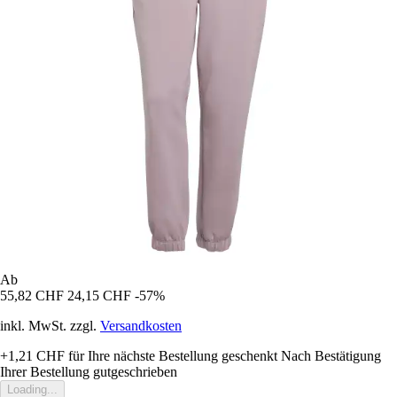
Ab
55,82 CHF
24,15 CHF
-57%
inkl. MwSt. zzgl.
Versandkosten
+1,21 CHF
für Ihre nächste Bestellung geschenkt
Nach Bestätigung
Ihrer Bestellung gutgeschrieben
Loading...