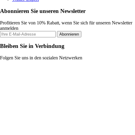
Abonnieren Sie unseren Newsletter
Profitieren Sie von 10% Rabatt, wenn Sie sich für unseren Newsletter
anmelden
Abonnieren
Bleiben Sie in Verbindung
Folgen Sie uns in den sozialen Netzwerken