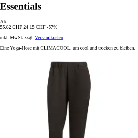
Essentials
Ab
55,82 CHF
24,15 CHF
-57%
inkl. MwSt. zzgl.
Versandkosten
Eine Yoga-Hose mit CLIMACOOL, um cool und trocken zu bleiben,