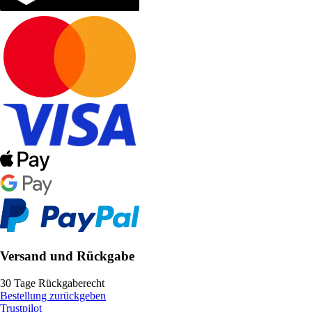
Versand und Rückgabe
30 Tage Rückgaberecht
Bestellung zurückgeben
Trustpilot