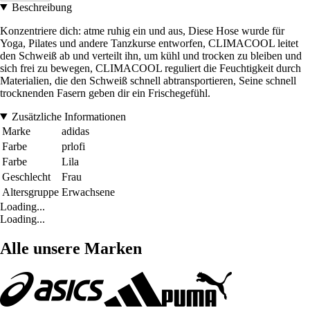
Beschreibung
Konzentriere dich: atme ruhig ein und aus, Diese Hose wurde für
Yoga, Pilates und andere Tanzkurse entworfen, CLIMACOOL leitet
den Schweiß ab und verteilt ihn, um kühl und trocken zu bleiben und
sich frei zu bewegen, CLIMACOOL reguliert die Feuchtigkeit durch
Materialien, die den Schweiß schnell abtransportieren, Seine schnell
trocknenden Fasern geben dir ein Frischegefühl.
Zusätzliche Informationen
Marke
adidas
Farbe
prlofi
Farbe
Lila
Geschlecht
Frau
Altersgruppe
Erwachsene
Loading...
Loading...
Alle unsere Marken