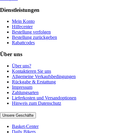
Dienstleistungen
Mein Konto
Hilfecenter
Bestellung verfolgen
Bestellung zurückgeben
Rabattcodes
Über uns
Über uns?
Kontaktieren Sie uns
Allgemeine Verkaufsbedingungen
Rückgabe & Erstattung
Impressum
Zahlungsarten
Lieferkosten und Versandoptionen
Hinweis zum Datenschutz
Unsere Geschäfte
Basket-Center
Daily Bikers