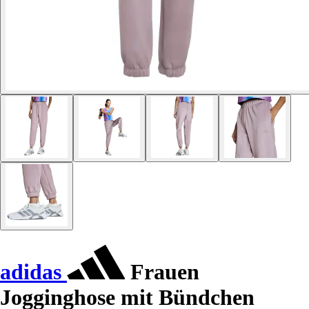
adidas
Frauen
Jogginghose mit Bündchen