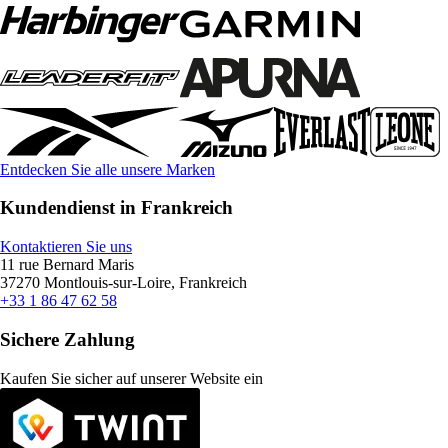
Entdecken Sie alle unsere Marken
Kundendienst in Frankreich
Kontaktieren Sie uns
11 rue Bernard Maris
37270 Montlouis-sur-Loire, Frankreich
+33 1 86 47 62 58
Sichere Zahlung
Kaufen Sie sicher auf unserer Website ein