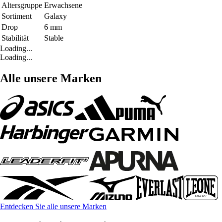
Altersgruppe
Erwachsene
Sortiment
Galaxy
Drop
6 mm
Stabilität
Stable
Loading...
Loading...
Alle unsere Marken
Entdecken Sie alle unsere Marken