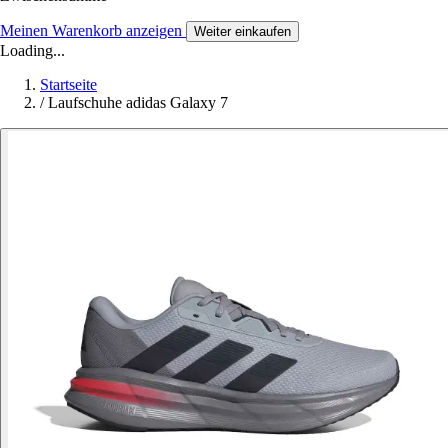
Meinen Warenkorb anzeigen
Weiter einkaufen
Loading...
Startseite
/
Laufschuhe adidas Galaxy 7