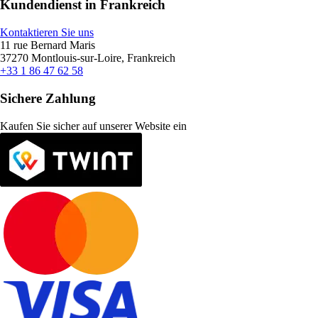
Kundendienst in Frankreich
Kontaktieren Sie uns
11 rue Bernard Maris
37270 Montlouis-sur-Loire, Frankreich
+33 1 86 47 62 58
Sichere Zahlung
Kaufen Sie sicher auf unserer Website ein