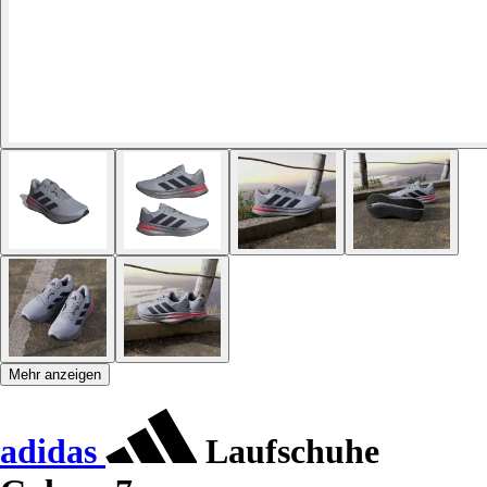
Mehr anzeigen
adidas
Laufschuhe