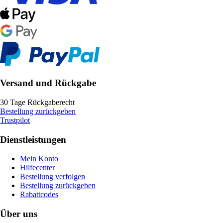
Versand und Rückgabe
30 Tage Rückgaberecht
Bestellung zurückgeben
Trustpilot
Dienstleistungen
Mein Konto
Hilfecenter
Bestellung verfolgen
Bestellung zurückgeben
Rabattcodes
Über uns