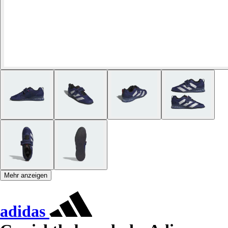
Mehr anzeigen
adidas