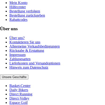
Mein Konto
Hilfecenter
Bestellung verfolgen
Bestellung zurückgeben
Rabattcodes
Über uns
Über uns?
Kontaktieren Sie uns
Allgemeine Verkaufsbedingungen
Rückgabe & Erstattung
Impressum
Zahlungsarten
Lieferkosten und Versandoptionen
Hinweis zum Datenschutz
Unsere Geschäfte
Basket-Center
Daily Bikers
Direct Running
Direct-Volley
Espace Golf