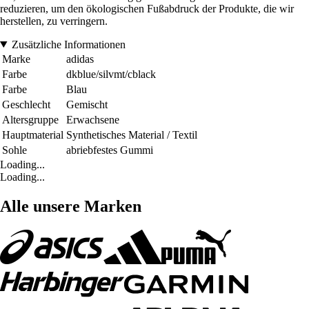
reduzieren, um den ökologischen Fußabdruck der Produkte, die wir
herstellen, zu verringern.
Zusätzliche Informationen
Marke
adidas
Farbe
dkblue/silvmt/cblack
Farbe
Blau
Geschlecht
Gemischt
Altersgruppe
Erwachsene
Hauptmaterial
Synthetisches Material / Textil
Sohle
abriebfestes Gummi
Loading...
Loading...
Alle unsere Marken