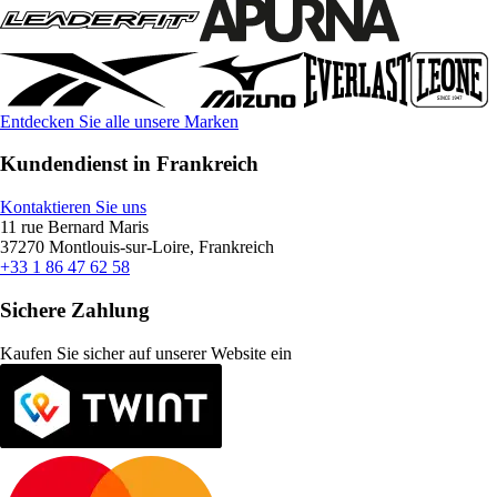
Entdecken Sie alle unsere Marken
Kundendienst in Frankreich
Kontaktieren Sie uns
11 rue Bernard Maris
37270 Montlouis-sur-Loire, Frankreich
+33 1 86 47 62 58
Sichere Zahlung
Kaufen Sie sicher auf unserer Website ein