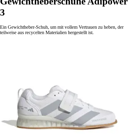
Gewichtheberschuhe Adipower
3
Ein Gewichtheber-Schuh, um mit vollem Vertrauen zu heben, der
teilweise aus recycelten Materialien hergestellt ist.