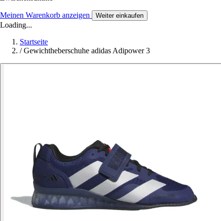
Meinen Warenkorb anzeigen
Weiter einkaufen
Loading...
Startseite
/
Gewichtheberschuhe adidas Adipower 3