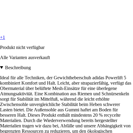
+1
Produkt nicht verfügbar
Alle Varianten ausverkauft
Beschreibung
Ideal für alle Techniken, der Gewichtheberschuh adidas Powerlift 5
kombiniert Komfort und Halt. Leicht, aber strapazierfähig, verfügt das
Obermaterial über belüftete Mesh-Einsätze für eine überlegene
Atmungsaktivität. Eine Kombination aus Riemen und Schnürsenkeln
sorgt für Stabilität im Mittelfuß, während die leicht erhöhte
Zwischensohle unvergleichliche Stabilität beim Heben schwerer
Lasten bietet. Die Außensohle aus Gummi haftet am Boden für
besseren Halt. Dieses Produkt enthält mindestens 20 % recycelte
Materialien. Durch die Wiederverwendung bereits hergestellter
Materialien tragen wir dazu bei, Abfälle und unsere Abhängigkeit von
begrenzten Ressourcen zu reduzieren, um den ökologischen