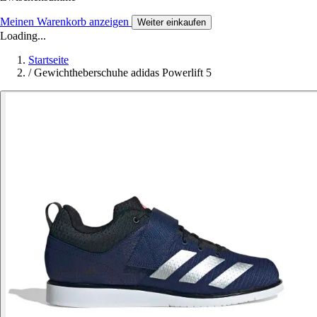
Meinen Warenkorb anzeigen
Weiter einkaufen
Loading...
Startseite
/
Gewichtheberschuhe adidas Powerlift 5