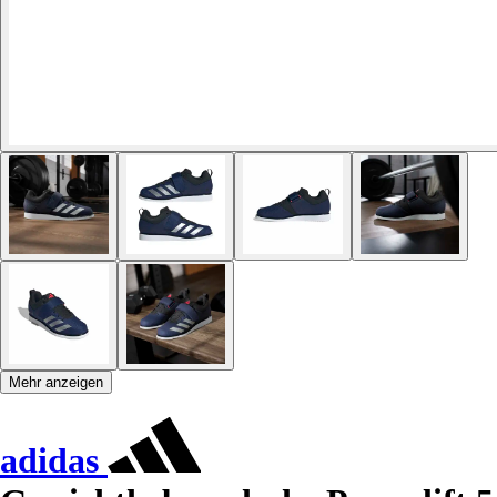
Mehr anzeigen
adidas