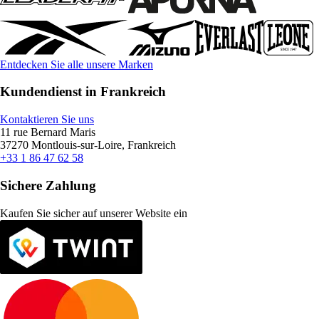
Entdecken Sie alle unsere Marken
Kundendienst in Frankreich
Kontaktieren Sie uns
11 rue Bernard Maris
37270 Montlouis-sur-Loire, Frankreich
+33 1 86 47 62 58
Sichere Zahlung
Kaufen Sie sicher auf unserer Website ein