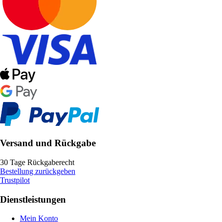
Versand und Rückgabe
30 Tage Rückgaberecht
Bestellung zurückgeben
Trustpilot
Dienstleistungen
Mein Konto