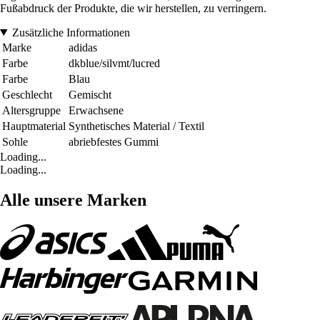
Fußabdruck der Produkte, die wir herstellen, zu verringern.
Zusätzliche Informationen
Marke
adidas
Farbe
dkblue/silvmt/lucred
Farbe
Blau
Geschlecht
Gemischt
Altersgruppe
Erwachsene
Hauptmaterial
Synthetisches Material / Textil
Sohle
abriebfestes Gummi
Loading...
Loading...
Alle unsere Marken