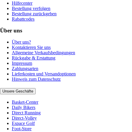
Hilfecenter
Bestellung verfolgen
Bestellung zurückgeben
Rabattcodes
Über uns
Über uns?
Kontaktieren Sie uns
Allgemeine Verkaufsbedingungen
Rückgabe & Erstattung
Impressum
Zahlungsarten
Lieferkosten und Versandoptionen
Hinweis zum Datenschutz
Unsere Geschäfte
Basket-Center
Daily Bikers
Direct Running
Direct-Volley
Espace Golf
Foot-Store