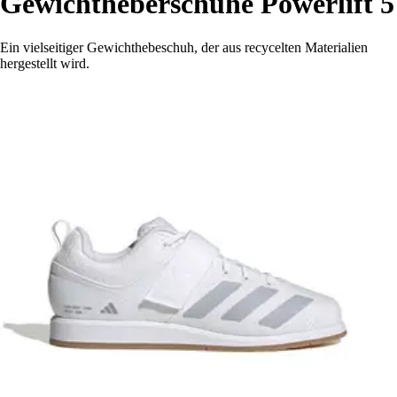
Gewichtheberschuhe Powerlift 5
Ein vielseitiger Gewichthebeschuh, der aus recycelten Materialien
hergestellt wird.