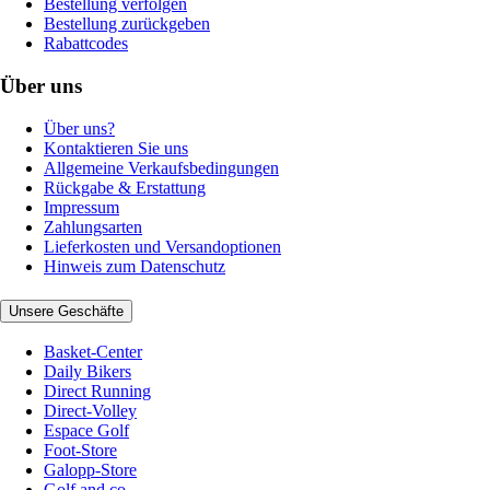
Bestellung verfolgen
Bestellung zurückgeben
Rabattcodes
Über uns
Über uns?
Kontaktieren Sie uns
Allgemeine Verkaufsbedingungen
Rückgabe & Erstattung
Impressum
Zahlungsarten
Lieferkosten und Versandoptionen
Hinweis zum Datenschutz
Unsere Geschäfte
Basket-Center
Daily Bikers
Direct Running
Direct-Volley
Espace Golf
Foot-Store
Galopp-Store
Golf and co