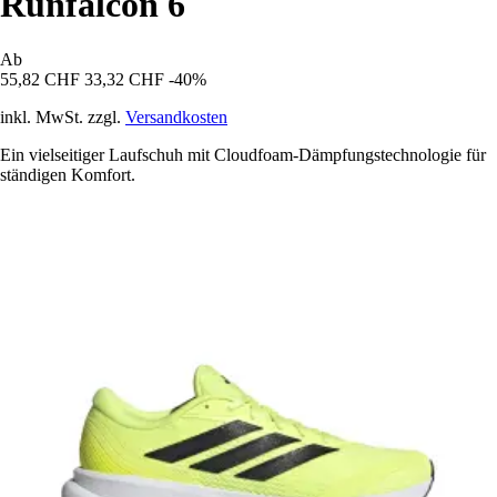
Runfalcon 6
Ab
55,82 CHF
33,32 CHF
-40%
inkl. MwSt. zzgl.
Versandkosten
Ein vielseitiger Laufschuh mit Cloudfoam-Dämpfungstechnologie für
ständigen Komfort.