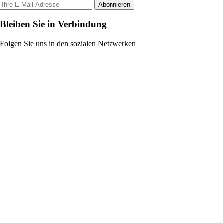
Abonnieren
Bleiben Sie in Verbindung
Folgen Sie uns in den sozialen Netzwerken