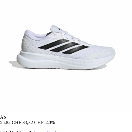
Ab
55,82 CHF
33,32 CHF
-40%