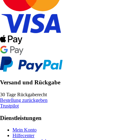
Versand und Rückgabe
30 Tage Rückgaberecht
Bestellung zurückgeben
Trustpilot
Dienstleistungen
Mein Konto
Hilfecenter