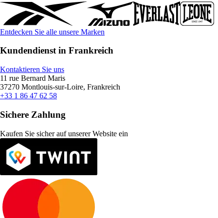
Entdecken Sie alle unsere Marken
Kundendienst in Frankreich
Kontaktieren Sie uns
11 rue Bernard Maris
37270 Montlouis-sur-Loire, Frankreich
+33 1 86 47 62 58
Sichere Zahlung
Kaufen Sie sicher auf unserer Website ein