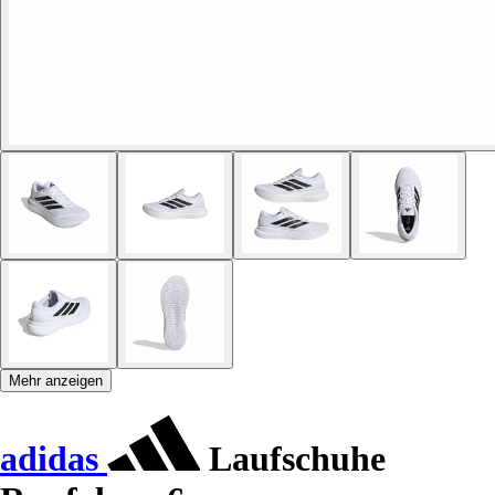
Mehr anzeigen
adidas
Laufschuhe