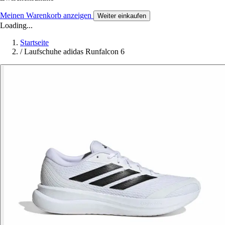
Meinen Warenkorb anzeigen
Weiter einkaufen
Loading...
Startseite
/
Laufschuhe adidas Runfalcon 6