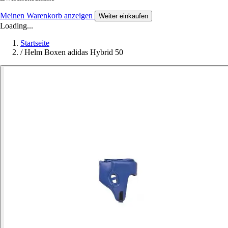
Meinen Warenkorb anzeigen
Weiter einkaufen
Loading...
Startseite
/
Helm Boxen adidas Hybrid 50