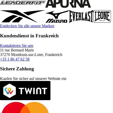
Entdecken Sie alle unsere Marken
Kundendienst in Frankreich
Kontaktieren Sie uns
11 rue Bernard Maris
37270 Montlouis-sur-Loire, Frankreich
+33 1 86 47 62 58
Sichere Zahlung
Kaufen Sie sicher auf unserer Website ein