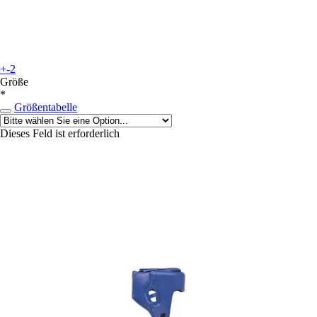
+-2
Größe
*
Größentabelle
Dieses Feld ist erforderlich