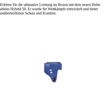
Erleben Sie die ultimative Leistung im Boxen mit dem neuen Helm
adidas Hybrid 50. Er wurde für Wettkämpfe entwickelt und bietet
unübertroffenen Schutz und Komfort.