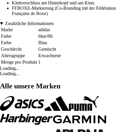
Klettverschluss am Hinterkopf und am Kinn.
FFBOXE-Markierung (Co-Branding mit der Fédération
Française de Boxe)
Zusätzliche Informationen
Marke
adidas
Farbe
blue/ffb
Farbe
Blau
Geschlecht
Gemischt
Altersgruppe
Erwachsene
Menge pro Produkt
1
Loading...
Loading...
Alle unsere Marken