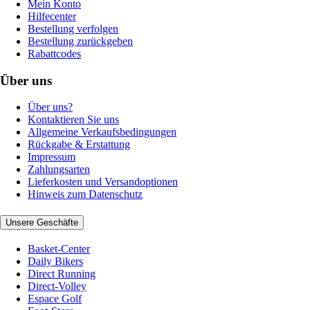
Mein Konto
Hilfecenter
Bestellung verfolgen
Bestellung zurückgeben
Rabattcodes
Über uns
Über uns?
Kontaktieren Sie uns
Allgemeine Verkaufsbedingungen
Rückgabe & Erstattung
Impressum
Zahlungsarten
Lieferkosten und Versandoptionen
Hinweis zum Datenschutz
Unsere Geschäfte
Basket-Center
Daily Bikers
Direct Running
Direct-Volley
Espace Golf