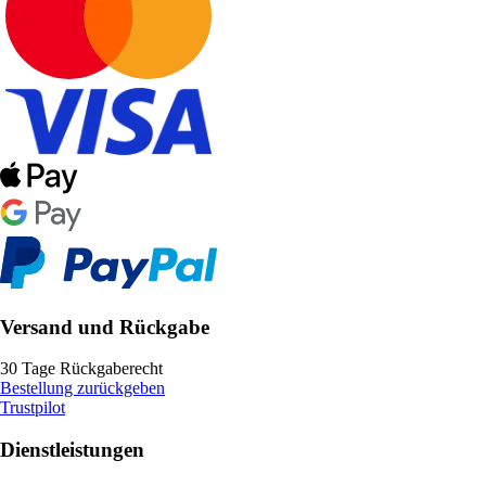
Versand und Rückgabe
30 Tage Rückgaberecht
Bestellung zurückgeben
Trustpilot
Dienstleistungen