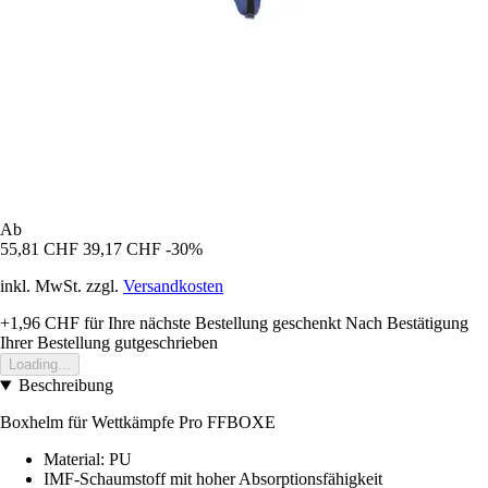
Ab
55,81 CHF
39,17 CHF
-30%
inkl. MwSt. zzgl.
Versandkosten
+1,96 CHF
für Ihre nächste Bestellung geschenkt
Nach Bestätigung
Ihrer Bestellung gutgeschrieben
Loading...
Beschreibung
Boxhelm für Wettkämpfe Pro FFBOXE
Material: PU
IMF-Schaumstoff mit hoher Absorptionsfähigkeit