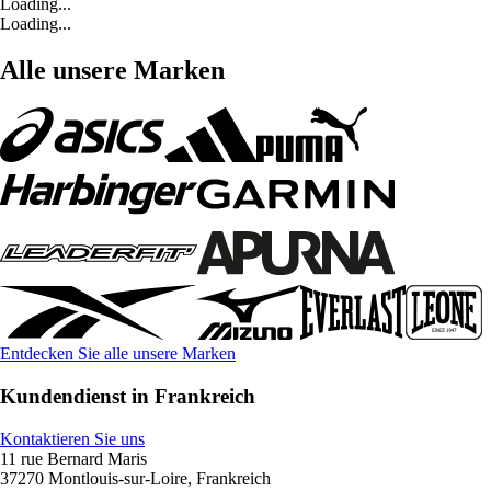
Loading...
Loading...
Alle unsere Marken
Entdecken Sie alle unsere Marken
Kundendienst in Frankreich
Kontaktieren Sie uns
11 rue Bernard Maris
37270 Montlouis-sur-Loire, Frankreich