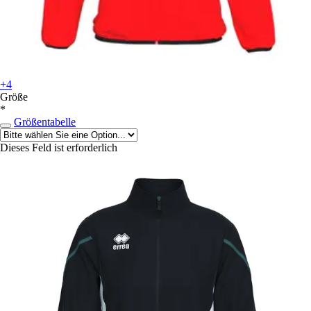
+4
Größe
*
Größentabelle
Dieses Feld ist erforderlich