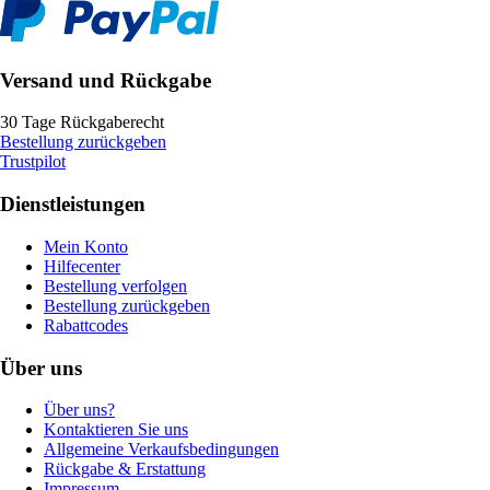
Versand und Rückgabe
30 Tage Rückgaberecht
Bestellung zurückgeben
Trustpilot
Dienstleistungen
Mein Konto
Hilfecenter
Bestellung verfolgen
Bestellung zurückgeben
Rabattcodes
Über uns
Über uns?
Kontaktieren Sie uns
Allgemeine Verkaufsbedingungen
Rückgabe & Erstattung
Impressum