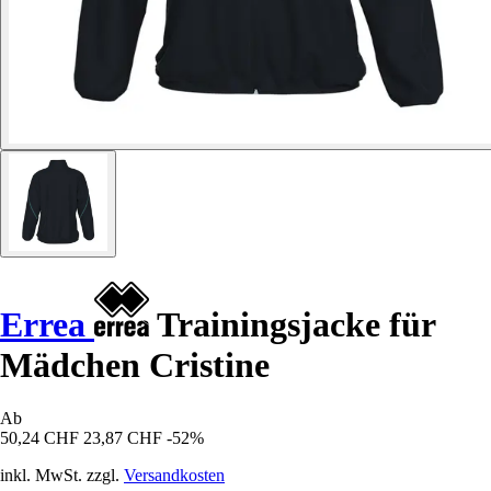
Errea
Trainingsjacke für
Mädchen Cristine
Ab
50,24 CHF
23,87 CHF
-52%
inkl. MwSt. zzgl.
Versandkosten