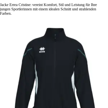
Jacke Errea Cristine: vereint Komfort, Stil und Leistung für Ihre
jungen Sportlerinnen mit einem idealen Schnitt und strahlenden
Farben.