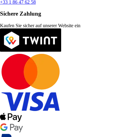
+33 1 86 47 62 58
Sichere Zahlung
Kaufen Sie sicher auf unserer Website ein