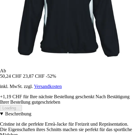
Ab
50,24 CHF
23,87 CHF
-52%
inkl. MwSt. zzgl.
Versandkosten
+1,19 CHF
für Ihre nächste Bestellung geschenkt
Nach Bestätigung
Ihrer Bestellung gutgeschrieben
Loading...
Beschreibung
Cristine ist die perfekte Erreà-Jacke für Freizeit und Repräsentation.
Die Eigenschaften ihres Schnitts machen sie perfekt für das sportliche
Mädchen.