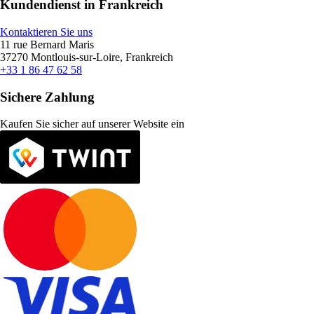
Kundendienst in Frankreich
Kontaktieren Sie uns
11 rue Bernard Maris
37270 Montlouis-sur-Loire, Frankreich
+33 1 86 47 62 58
Sichere Zahlung
Kaufen Sie sicher auf unserer Website ein