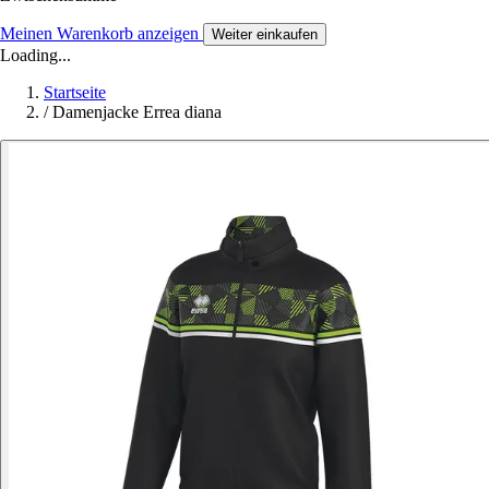
Meinen Warenkorb anzeigen
Weiter einkaufen
Loading...
Startseite
/
Damenjacke Errea diana