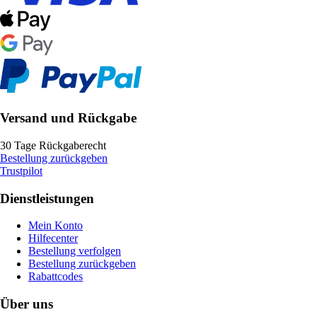
Versand und Rückgabe
30 Tage Rückgaberecht
Bestellung zurückgeben
Trustpilot
Dienstleistungen
Mein Konto
Hilfecenter
Bestellung verfolgen
Bestellung zurückgeben
Rabattcodes
Über uns