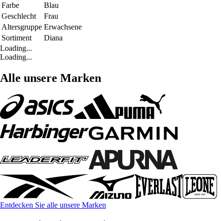
Farbe
Blau
Geschlecht
Frau
Altersgruppe
Erwachsene
Sortiment
Diana
Loading...
Loading...
Alle unsere Marken
Entdecken Sie alle unsere Marken