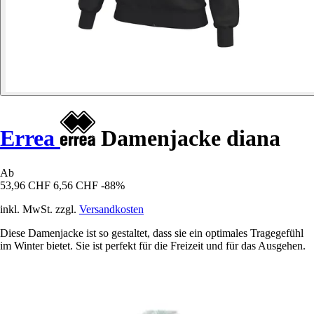
Errea
Damenjacke diana
Ab
53,96 CHF
6,56 CHF
-88%
inkl. MwSt. zzgl.
Versandkosten
Diese Damenjacke ist so gestaltet, dass sie ein optimales Tragegefühl
im Winter bietet. Sie ist perfekt für die Freizeit und für das Ausgehen.