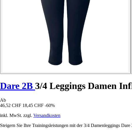
Dare 2B
3/4 Leggings Damen Infl
Ab
46,52 CHF
18,45 CHF
-60%
inkl. MwSt. zzgl.
Versandkosten
Steigern Sie Ihre Trainingsleistungen mit der 3/4 Damenleggings Dare 2B