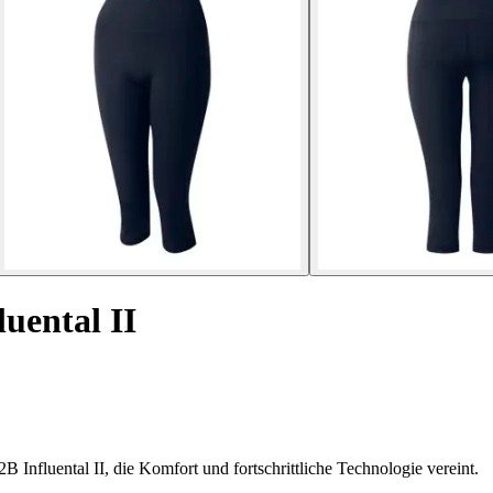
uental II
 Influental II, die Komfort und fortschrittliche Technologie vereint.