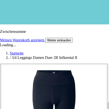
Zwischensumme
Meinen Warenkorb anzeigen
Weiter einkaufen
Loading...
Startseite
/
3/4 Leggings Damen Dare 2B Influental II