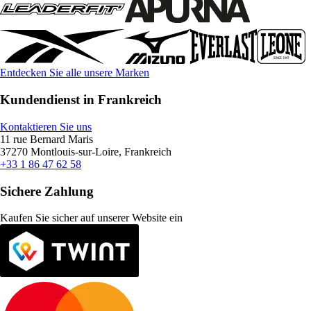
Entdecken Sie alle unsere Marken
Kundendienst in Frankreich
Kontaktieren Sie uns
11 rue Bernard Maris
37270 Montlouis-sur-Loire, Frankreich
+33 1 86 47 62 58
Sichere Zahlung
Kaufen Sie sicher auf unserer Website ein