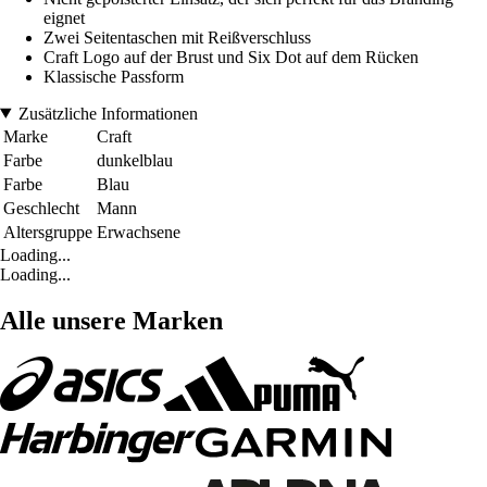
eignet
Zwei Seitentaschen mit Reißverschluss
Craft Logo auf der Brust und Six Dot auf dem Rücken
Klassische Passform
Zusätzliche Informationen
Marke
Craft
Farbe
dunkelblau
Farbe
Blau
Geschlecht
Mann
Altersgruppe
Erwachsene
Loading...
Loading...
Alle unsere Marken