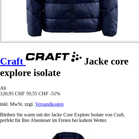
Craft
Jacke core
explore isolate
Ab
120,95 CHF
59,55 CHF
-51%
inkl. MwSt. zzgl.
Versandkosten
Bleiben Sie warm mit der Jacke Core Explore Isolate von Craft,
perfekt für Ihre Abenteuer im Freien bei kaltem Wetter.