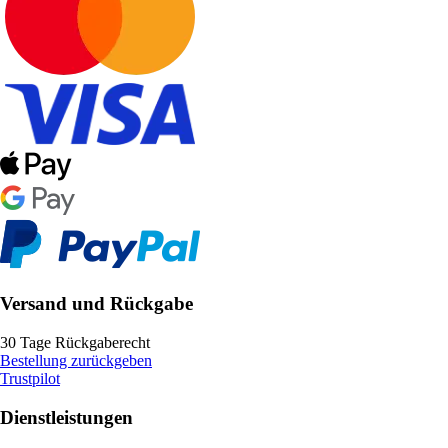
Versand und Rückgabe
30 Tage Rückgaberecht
Bestellung zurückgeben
Trustpilot
Dienstleistungen