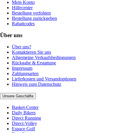
Mein Konto
Hilfecenter
Bestellung verfolgen
Bestellung zurückgeben
Rabattcodes
Über uns
Über uns?
Kontaktieren Sie uns
Allgemeine Verkaufsbedingungen
Rückgabe & Erstattung
Impressum
Zahlungsarten
Lieferkosten und Versandoptionen
Hinweis zum Datenschutz
Unsere Geschäfte
Basket-Center
Daily Bikers
Direct Running
Direct-Volley
Espace Golf