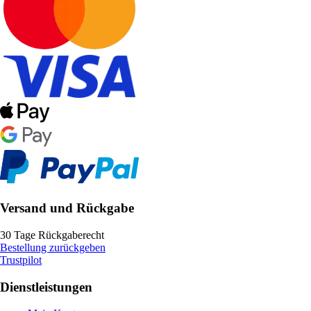
Versand und Rückgabe
30 Tage Rückgaberecht
Bestellung zurückgeben
Trustpilot
Dienstleistungen