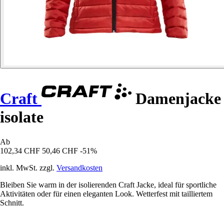
Craft
Damenjacke
isolate
Ab
102,34 CHF
50,46 CHF
-51%
inkl. MwSt. zzgl.
Versandkosten
Bleiben Sie warm in der isolierenden Craft Jacke, ideal für sportliche
Aktivitäten oder für einen eleganten Look. Wetterfest mit tailliertem
Schnitt.