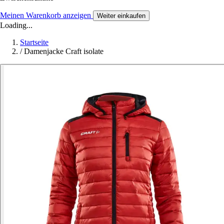
Meinen Warenkorb anzeigen
Weiter einkaufen
Loading...
Startseite
/
Damenjacke Craft isolate