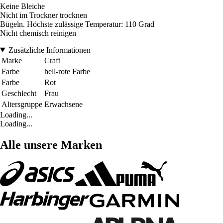
Keine Bleiche
Nicht im Trockner trocknen
Bügeln. Höchste zulässige Temperatur: 110 Grad
Nicht chemisch reinigen
Zusätzliche Informationen
Marke
Craft
Farbe
hell-rote Farbe
Farbe
Rot
Geschlecht
Frau
Altersgruppe
Erwachsene
Loading...
Loading...
Alle unsere Marken