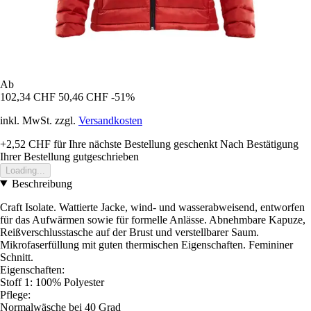
Ab
102,34 CHF
50,46 CHF
-51%
inkl. MwSt. zzgl.
Versandkosten
+2,52 CHF
für Ihre nächste Bestellung geschenkt
Nach Bestätigung
Ihrer Bestellung gutgeschrieben
Loading...
Beschreibung
Craft Isolate. Wattierte Jacke, wind- und wasserabweisend, entworfen
für das Aufwärmen sowie für formelle Anlässe. Abnehmbare Kapuze,
Reißverschlusstasche auf der Brust und verstellbarer Saum.
Mikrofaserfüllung mit guten thermischen Eigenschaften. Femininer
Schnitt.
Eigenschaften:
Stoff 1: 100% Polyester
Pflege:
Normalwäsche bei 40 Grad