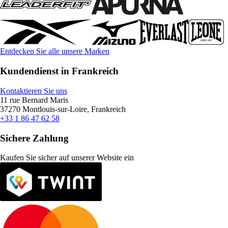
Entdecken Sie alle unsere Marken
Kundendienst in Frankreich
Kontaktieren Sie uns
11 rue Bernard Maris
37270 Montlouis-sur-Loire, Frankreich
+33 1 86 47 62 58
Sichere Zahlung
Kaufen Sie sicher auf unserer Website ein