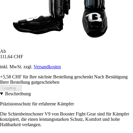
Ab
111,64 CHF
inkl. MwSt. zzgl.
Versandkosten
+5,58 CHF
für Ihre nächste Bestellung geschenkt
Nach Bestätigung
Ihrer Bestellung gutgeschrieben
Loading...
Beschreibung
Präzisionsschutz für erfahrene Kämpfer
Die Schienbeinschoner V9 von Booster Fight Gear sind für Kämpfer
konzipiert, die einen leistungsstarken Schutz, Komfort und hohe
Haltbarkeit verlangen.