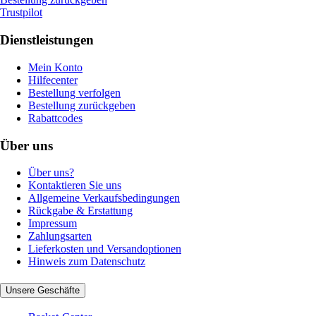
Trustpilot
Dienstleistungen
Mein Konto
Hilfecenter
Bestellung verfolgen
Bestellung zurückgeben
Rabattcodes
Über uns
Über uns?
Kontaktieren Sie uns
Allgemeine Verkaufsbedingungen
Rückgabe & Erstattung
Impressum
Zahlungsarten
Lieferkosten und Versandoptionen
Hinweis zum Datenschutz
Unsere Geschäfte