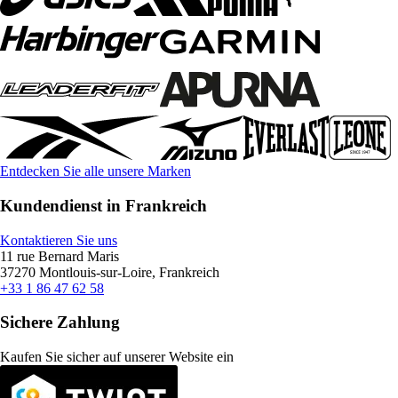
Entdecken Sie alle unsere Marken
Kundendienst in Frankreich
Kontaktieren Sie uns
11 rue Bernard Maris
37270 Montlouis-sur-Loire, Frankreich
+33 1 86 47 62 58
Sichere Zahlung
Kaufen Sie sicher auf unserer Website ein