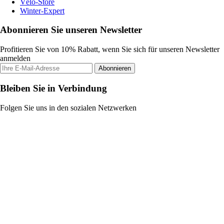
Vélo-Store
Winter-Expert
Abonnieren Sie unseren Newsletter
Profitieren Sie von 10% Rabatt, wenn Sie sich für unseren Newsletter
anmelden
Abonnieren
Bleiben Sie in Verbindung
Folgen Sie uns in den sozialen Netzwerken