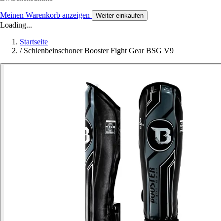
Meinen Warenkorb anzeigen
Weiter einkaufen
Loading...
Startseite
/
Schienbeinschoner Booster Fight Gear BSG V9