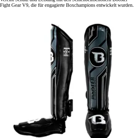
Fight Gear V9, die für engagierte Boxchampions entwickelt wurden.