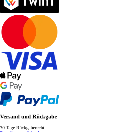
Versand und Rückgabe
30 Tage Rückgaberecht