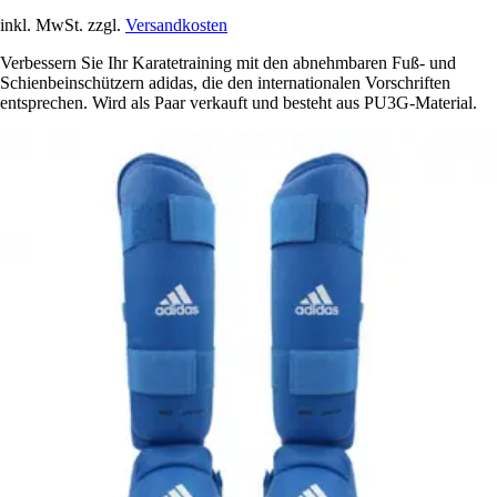
inkl. MwSt. zzgl.
Versandkosten
Verbessern Sie Ihr Karatetraining mit den abnehmbaren Fuß- und
Schienbeinschützern adidas, die den internationalen Vorschriften
entsprechen. Wird als Paar verkauft und besteht aus PU3G-Material.