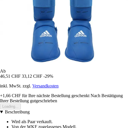
Ab
46,51 CHF
33,12 CHF
-29%
inkl. MwSt. zzgl.
Versandkosten
+1,66 CHF
für Ihre nächste Bestellung geschenkt
Nach Bestätigung
Ihrer Bestellung gutgeschrieben
Loading...
Beschreibung
Wird als Paar verkauft.
Von der WKF zugelassenes Modell.