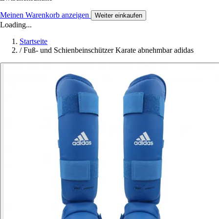
Meinen Warenkorb anzeigen
Weiter einkaufen
Loading...
Startseite
/
Fuß- und Schienbeinschützer Karate abnehmbar adidas