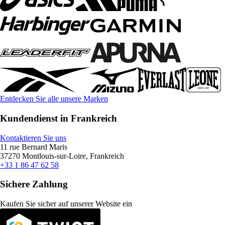
Entdecken Sie alle unsere Marken
Kundendienst in Frankreich
Kontaktieren Sie uns
11 rue Bernard Maris
37270 Montlouis-sur-Loire, Frankreich
+33 1 86 47 62 58
Sichere Zahlung
Kaufen Sie sicher auf unserer Website ein