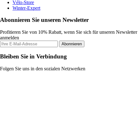
Vélo-Store
Winter-Expert
Abonnieren Sie unseren Newsletter
Profitieren Sie von 10% Rabatt, wenn Sie sich für unseren Newsletter
anmelden
Abonnieren
Bleiben Sie in Verbindung
Folgen Sie uns in den sozialen Netzwerken