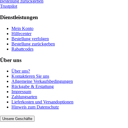
Bestellung zurückgeben
Trustpilot
Dienstleistungen
Mein Konto
Hilfecenter
Bestellung verfolgen
Bestellung zurückgeben
Rabattcodes
Über uns
Über uns?
Kontaktieren Sie uns
Allgemeine Verkaufsbedingungen
Rückgabe & Erstattung
Impressum
Zahlungsarten
Lieferkosten und Versandoptionen
Hinweis zum Datenschutz
Unsere Geschäfte