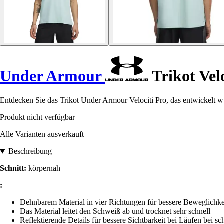
Under Armour
Trikot Velo
Entdecken Sie das Trikot Under Armour Velociti Pro, das entwickelt w
Produkt nicht verfügbar
Alle Varianten ausverkauft
Beschreibung
Schnitt:
körpernah
:
Dehnbarem Material in vier Richtungen für bessere Beweglichkei
Das Material leitet den Schweiß ab und trocknet sehr schnell
Reflektierende Details für bessere Sichtbarkeit bei Läufen bei 