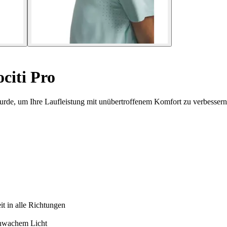
citi Pro
urde, um Ihre Laufleistung mit unübertroffenem Komfort zu verbessern
t in alle Richtungen
schwachem Licht