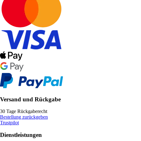
Versand und Rückgabe
30 Tage Rückgaberecht
Bestellung zurückgeben
Trustpilot
Dienstleistungen