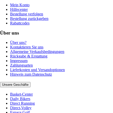
Mein Konto
Hilfecenter
Bestellung verfolgen
Bestellung zurückgeben
Rabattcodes
Über uns
Über uns?
Kontaktieren Sie uns
Allgemeine Verkaufsbedingungen
Rückgabe & Erstattung
Impressum
Zahlungsarten
Lieferkosten und Versandoptionen
Hinweis zum Datenschutz
Unsere Geschäfte
Basket-Center
Daily Bikers
Direct Running
Direct-Volley
Espace Golf