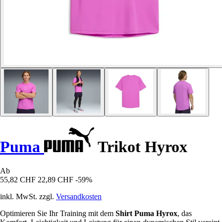
Puma
Trikot Hyrox
Ab
55,82 CHF
22,89 CHF
-59%
inkl. MwSt. zzgl.
Versandkosten
Optimieren Sie Ihr Training mit dem
Shirt Puma Hyrox
, das