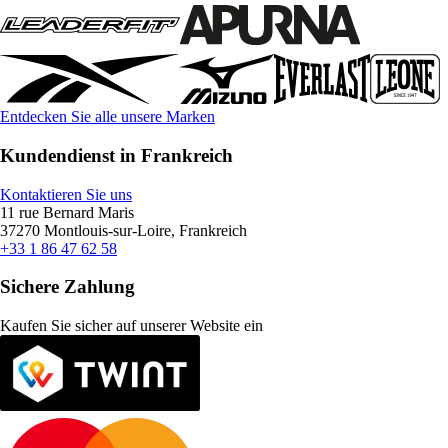
Entdecken Sie alle unsere Marken
Kundendienst in Frankreich
Kontaktieren Sie uns
11 rue Bernard Maris
37270 Montlouis-sur-Loire, Frankreich
+33 1 86 47 62 58
Sichere Zahlung
Kaufen Sie sicher auf unserer Website ein