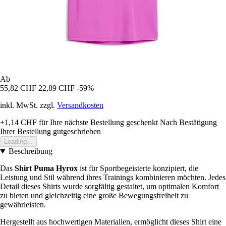
Ab
55,82 CHF
22,89 CHF
-59%
inkl. MwSt. zzgl.
Versandkosten
+1,14 CHF
für Ihre nächste Bestellung geschenkt
Nach Bestätigung
Ihrer Bestellung gutgeschrieben
Loading...
Beschreibung
Das
Shirt Puma Hyrox
ist für Sportbegeisterte konzipiert, die
Leistung und Stil während ihres Trainings kombinieren möchten. Jedes
Detail dieses Shirts wurde sorgfältig gestaltet, um optimalen Komfort
zu bieten und gleichzeitig eine große Bewegungsfreiheit zu
gewährleisten.
Hergestellt aus hochwertigen Materialien, ermöglicht dieses Shirt eine