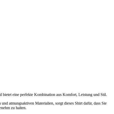
d bietet eine perfekte Kombination aus Komfort, Leistung und Stil.
und atmungsaktiven Materialien, sorgt dieses Shirt dafür, dass Sie
genehm zu halten.