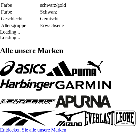
Farbe
schwarz/gold
Farbe
Schwarz
Geschlecht
Gemischt
Altersgruppe
Erwachsene
Loading...
Loading...
Alle unsere Marken
Entdecken Sie alle unsere Marken