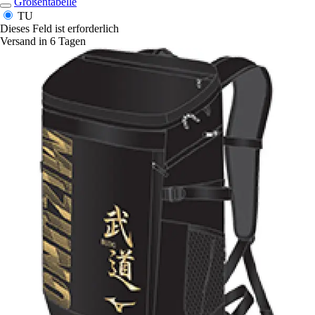
Größentabelle
TU
Dieses Feld ist erforderlich
Versand in 6 Tagen