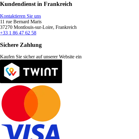
Kundendienst in Frankreich
Kontaktieren Sie uns
11 rue Bernard Maris
37270 Montlouis-sur-Loire, Frankreich
+33 1 86 47 62 58
Sichere Zahlung
Kaufen Sie sicher auf unserer Website ein