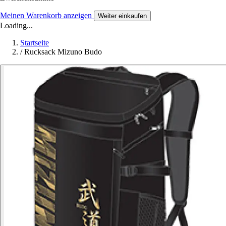
Meinen Warenkorb anzeigen
Weiter einkaufen
Loading...
Startseite
/
Rucksack Mizuno Budo