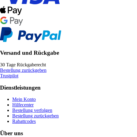
Versand und Rückgabe
30 Tage Rückgaberecht
Bestellung zurückgeben
Trustpilot
Dienstleistungen
Mein Konto
Hilfecenter
Bestellung verfolgen
Bestellung zurückgeben
Rabattcodes
Über uns