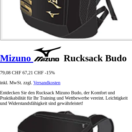
Mizuno
Rucksack Budo
79,08 CHF
67,21 CHF
-15%
inkl. MwSt. zzgl.
Versandkosten
Entdecken Sie den Rucksack Mizuno Budo, der Komfort und
Praktikabilität für Ihr Training und Wettbewerbe vereint. Leichtigkeit
und Widerstandsfähigkeit sind gewährleistet!