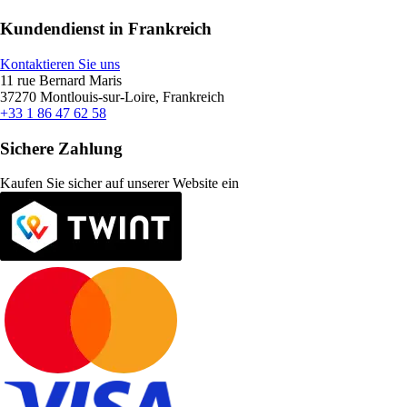
Kundendienst in Frankreich
Kontaktieren Sie uns
11 rue Bernard Maris
37270 Montlouis-sur-Loire, Frankreich
+33 1 86 47 62 58
Sichere Zahlung
Kaufen Sie sicher auf unserer Website ein