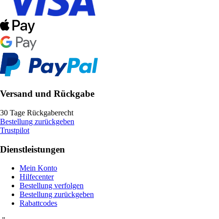
Versand und Rückgabe
30 Tage Rückgaberecht
Bestellung zurückgeben
Trustpilot
Dienstleistungen
Mein Konto
Hilfecenter
Bestellung verfolgen
Bestellung zurückgeben
Rabattcodes