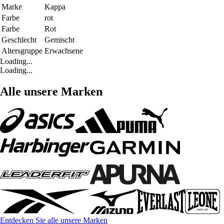
Marke
Kappa
Farbe
rot
Farbe
Rot
Geschlecht
Gemischt
Altersgruppe
Erwachsene
Loading...
Loading...
Alle unsere Marken
Entdecken Sie alle unsere Marken