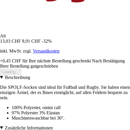
Ab
13,03 CHF
8,91 CHF
-32%
inkl. MwSt. zzgl.
Versandkosten
+0,45 CHF
für Ihre nächste Bestellung geschenkt
Nach Bestätigung
Ihrer Bestellung gutgeschrieben
Loading...
Beschreibung
Die SPOLF-Socken sind ideal für Fußball und Rugby. Sie haben einen
einzigen Ärmel, der es Ihnen ermöglicht, auf allen Feldern bequem zu
sein.
100% Polyester, omini calf
97% Polyester 3% Elastan
Maschinenwaschbar bei 30°.
Zusätzliche Informationen