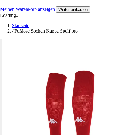
Meinen Warenkorb anzeigen
Weiter einkaufen
Loading...
Startseite
/
Fußlose Socken Kappa Spolf pro