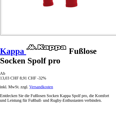
Kappa
Fußlose
Socken Spolf pro
Ab
13,03 CHF
8,91 CHF
-32%
inkl. MwSt. zzgl.
Versandkosten
Entdecken Sie die Fußlosen Socken Kappa Spolf pro, die Komfort
und Leistung für Fußball- und Rugby-Enthusiasten verbinden.