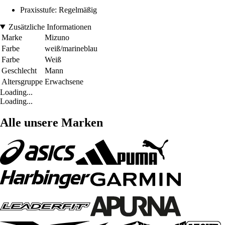
Praxisstufe: Regelmäßig
Zusätzliche Informationen
Marke
Mizuno
Farbe
weiß/marineblau
Farbe
Weiß
Geschlecht
Mann
Altersgruppe
Erwachsene
Loading...
Loading...
Alle unsere Marken