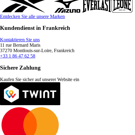
Entdecken Sie alle unsere Marken
Kundendienst in Frankreich
Kontaktieren Sie uns
11 rue Bernard Maris
37270 Montlouis-sur-Loire, Frankreich
+33 1 86 47 62 58
Sichere Zahlung
Kaufen Sie sicher auf unserer Website ein