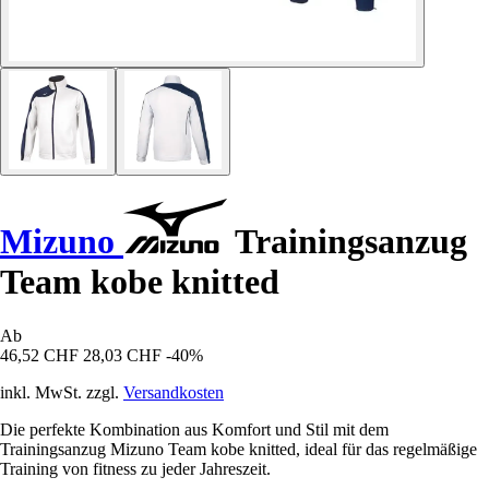
Mizuno
Trainingsanzug
Team kobe knitted
Ab
46,52 CHF
28,03 CHF
-40%
inkl. MwSt. zzgl.
Versandkosten
Die perfekte Kombination aus Komfort und Stil mit dem
Trainingsanzug Mizuno Team kobe knitted, ideal für das regelmäßige
Training von fitness zu jeder Jahreszeit.