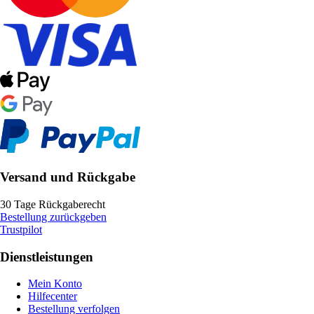
Versand und Rückgabe
30 Tage Rückgaberecht
Bestellung zurückgeben
Trustpilot
Dienstleistungen
Mein Konto
Hilfecenter
Bestellung verfolgen