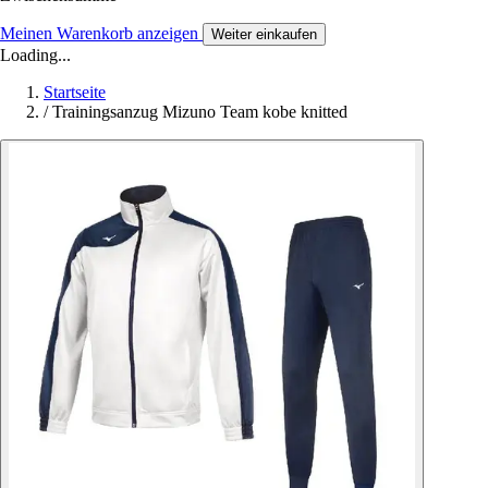
Meinen Warenkorb anzeigen
Weiter einkaufen
Loading...
Startseite
/
Trainingsanzug Mizuno Team kobe knitted