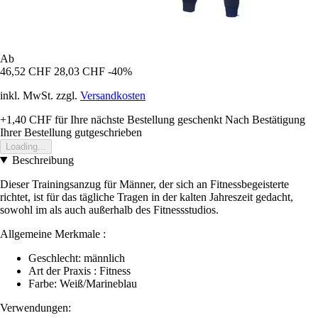
Ab
46,52 CHF
28,03 CHF
-40%
inkl. MwSt. zzgl.
Versandkosten
+1,40 CHF
für Ihre nächste Bestellung geschenkt
Nach Bestätigung
Ihrer Bestellung gutgeschrieben
Loading...
Beschreibung
Dieser Trainingsanzug für Männer, der sich an Fitnessbegeisterte
richtet, ist für das tägliche Tragen in der kalten Jahreszeit gedacht,
sowohl im als auch außerhalb des Fitnessstudios.
Allgemeine Merkmale :
Geschlecht: männlich
Art der Praxis : Fitness
Farbe: Weiß/Marineblau
Verwendungen: