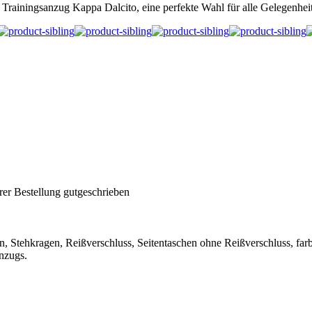
 Trainingsanzug Kappa Dalcito, eine perfekte Wahl für alle Gelegenhei
rer Bestellung gutgeschrieben
 Stehkragen, Reißverschluss, Seitentaschen ohne Reißverschluss, farb
nzugs.