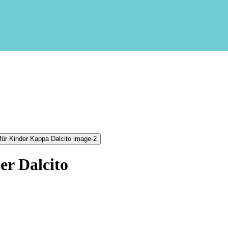
er Dalcito