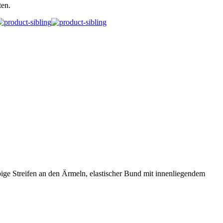
ten.
ige Streifen an den Ärmeln, elastischer Bund mit innenliegendem