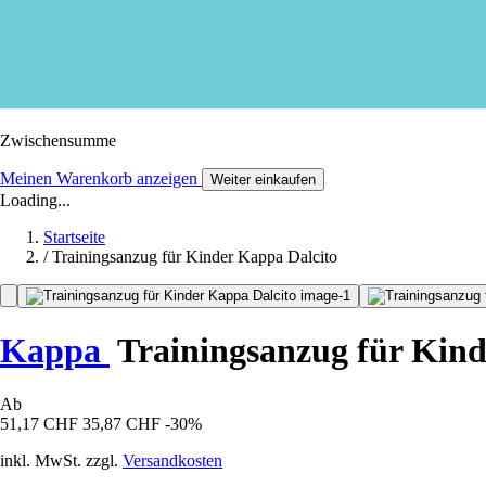
Zwischensumme
Meinen Warenkorb anzeigen
Weiter einkaufen
Loading...
Startseite
/
Trainingsanzug für Kinder Kappa Dalcito
Kappa
Trainingsanzug für Kind
Ab
51,17 CHF
35,87 CHF
-30%
inkl. MwSt. zzgl.
Versandkosten