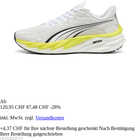
Ab
120,95 CHF
87,48 CHF
-28%
inkl. MwSt. zzgl.
Versandkosten
+4,37 CHF
für Ihre nächste Bestellung geschenkt
Nach Bestätigung
Ihrer Bestellung gutgeschrieben