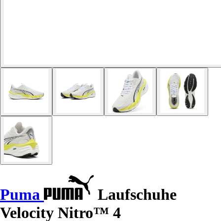
Puma
Laufschuhe
Velocity Nitro™ 4