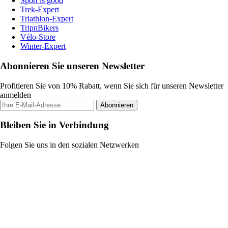
Sport is good
Trek-Expert
Triathlon-Expert
TripnBikers
Vélo-Store
Winter-Expert
Abonnieren Sie unseren Newsletter
Profitieren Sie von 10% Rabatt, wenn Sie sich für unseren Newsletter
anmelden
Abonnieren
Bleiben Sie in Verbindung
Folgen Sie uns in den sozialen Netzwerken