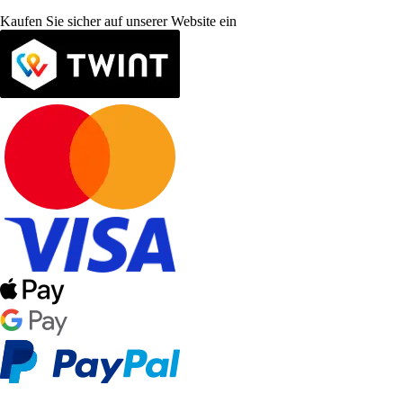
Kaufen Sie sicher auf unserer Website ein