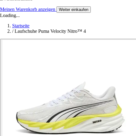
Meinen Warenkorb anzeigen
Weiter einkaufen
Loading...
Startseite
/
Laufschuhe Puma Velocity Nitro™ 4