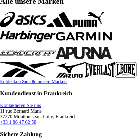
Alle unsere Marken
Entdecken Sie alle unsere Marken
Kundendienst in Frankreich
Kontaktieren Sie uns
11 rue Bernard Maris
37270 Montlouis-sur-Loire, Frankreich
+33 1 86 47 62 58
Sichere Zahlung