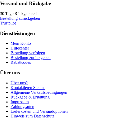
Versand und Rückgabe
30 Tage Rückgaberecht
Bestellung zurückgeben
Trustpilot
Dienstleistungen
Mein Konto
Hilfecenter
Bestellung verfolgen
Bestellung zurückgeben
Rabattcodes
Über uns
Über uns?
Kontaktieren Sie uns
Allgemeine Verkaufsbedingungen
Rückgabe & Erstattung
Impressum
Zahlungsarten
Lieferkosten und Versandoptionen
Hinweis zum Datenschutz