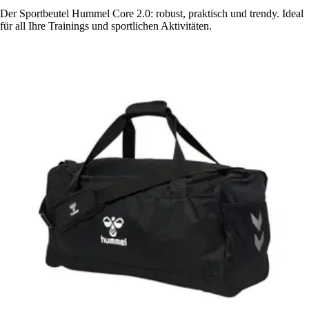
Der Sportbeutel Hummel Core 2.0: robust, praktisch und trendy. Ideal
für all Ihre Trainings und sportlichen Aktivitäten.