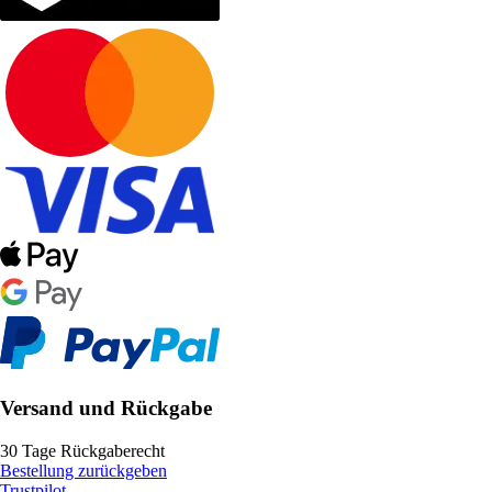
Versand und Rückgabe
30 Tage Rückgaberecht
Bestellung zurückgeben
Trustpilot