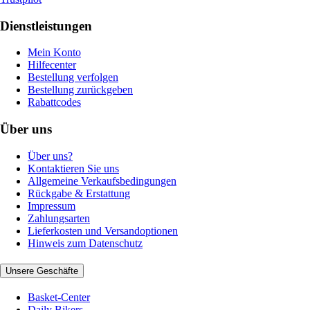
Dienstleistungen
Mein Konto
Hilfecenter
Bestellung verfolgen
Bestellung zurückgeben
Rabattcodes
Über uns
Über uns?
Kontaktieren Sie uns
Allgemeine Verkaufsbedingungen
Rückgabe & Erstattung
Impressum
Zahlungsarten
Lieferkosten und Versandoptionen
Hinweis zum Datenschutz
Unsere Geschäfte
Basket-Center
Daily Bikers