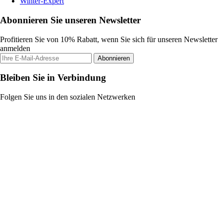
Winter-Expert
Abonnieren Sie unseren Newsletter
Profitieren Sie von 10% Rabatt, wenn Sie sich für unseren Newsletter
anmelden
Abonnieren
Bleiben Sie in Verbindung
Folgen Sie uns in den sozialen Netzwerken