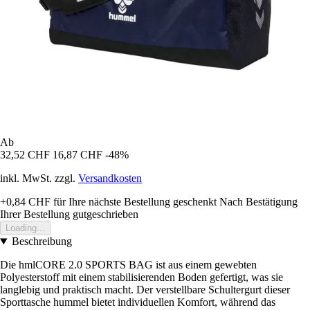
Ab
32,52 CHF
16,87 CHF
-48%
inkl. MwSt. zzgl.
Versandkosten
+0,84 CHF
für Ihre nächste Bestellung geschenkt
Nach Bestätigung
Ihrer Bestellung gutgeschrieben
Loading...
Beschreibung
Die hmlCORE 2.0 SPORTS BAG ist aus einem gewebten
Polyesterstoff mit einem stabilisierenden Boden gefertigt, was sie
langlebig und praktisch macht. Der verstellbare Schultergurt dieser
Sporttasche hummel bietet individuellen Komfort, während das