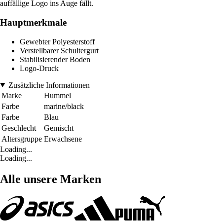
auffällige Logo ins Auge fällt.
Hauptmerkmale
Gewebter Polyesterstoff
Verstellbarer Schultergurt
Stabilisierender Boden
Logo-Druck
Zusätzliche Informationen
Marke
Hummel
Farbe
marine/black
Farbe
Blau
Geschlecht
Gemischt
Altersgruppe
Erwachsene
Loading...
Loading...
Alle unsere Marken