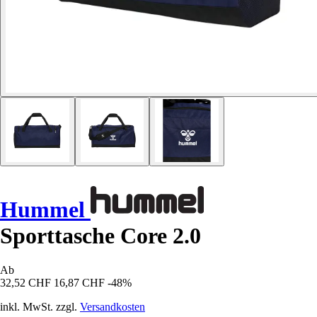
Hummel
Sporttasche Core 2.0
Ab
32,52 CHF
16,87 CHF
-48%
inkl. MwSt. zzgl.
Versandkosten