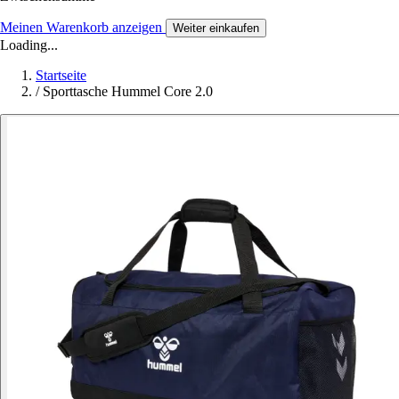
Meinen Warenkorb anzeigen
Weiter einkaufen
Loading...
Startseite
/
Sporttasche Hummel Core 2.0