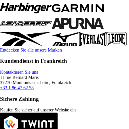
Entdecken Sie alle unsere Marken
Kundendienst in Frankreich
Kontaktieren Sie uns
11 rue Bernard Maris
37270 Montlouis-sur-Loire, Frankreich
+33 1 86 47 62 58
Sichere Zahlung
Kaufen Sie sicher auf unserer Website ein