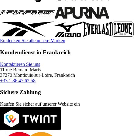
Entdecken Sie alle unsere Marken
Kundendienst in Frankreich
Kontaktieren Sie uns
11 rue Bernard Maris
37270 Montlouis-sur-Loire, Frankreich
+33 1 86 47 62 58
Sichere Zahlung
Kaufen Sie sicher auf unserer Website ein