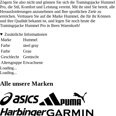
Zögern Sie also nicht und gönnen Sie sich die Trainingsjacke Hummel
Pro, die Stil, Komfort und Leistung vereint. Mit ihr sind Sie bereit, alle
Herausforderungen anzunehmen und Ihre sportlichen Ziele zu
erreichen. Vertrauen Sie auf die Marke Hummel, die für ihr Können
und ihre Qualität bekannt ist, und legen Sie noch heute die
Trainingsjacke Hummel Pro in Ihren Warenkorb!
Zusätzliche Informationen
Marke
Hummel
Farbe
steel gray
Farbe
Grau
Geschlecht
Gemischt
Altersgruppe
Erwachsene
Loading...
Loading...
Alle unsere Marken