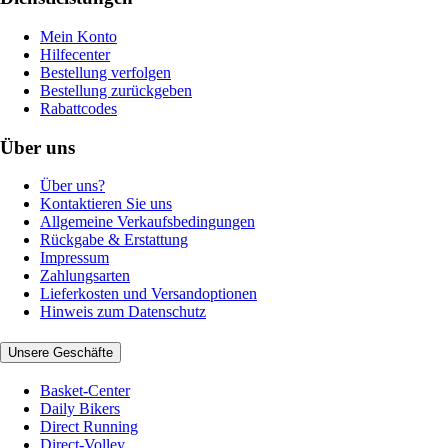
Mein Konto
Hilfecenter
Bestellung verfolgen
Bestellung zurückgeben
Rabattcodes
Über uns
Über uns?
Kontaktieren Sie uns
Allgemeine Verkaufsbedingungen
Rückgabe & Erstattung
Impressum
Zahlungsarten
Lieferkosten und Versandoptionen
Hinweis zum Datenschutz
Unsere Geschäfte
Basket-Center
Daily Bikers
Direct Running
Direct-Volley