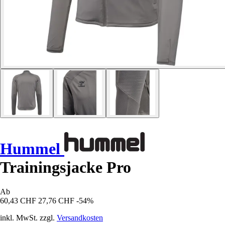
Hummel
Trainingsjacke Pro
Ab
60,43 CHF
27,76 CHF
-54%
inkl. MwSt. zzgl.
Versandkosten