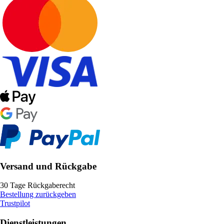
Versand und Rückgabe
30 Tage Rückgaberecht
Bestellung zurückgeben
Trustpilot
Dienstleistungen