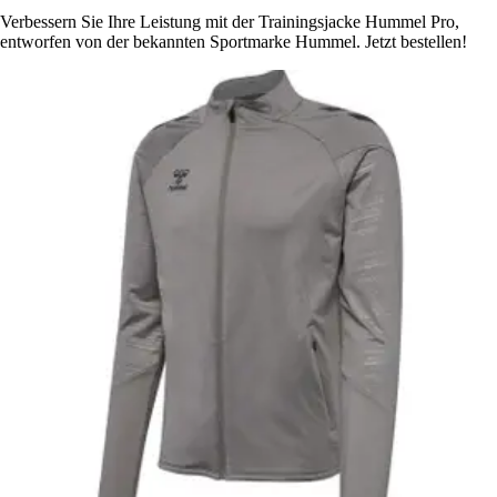
Verbessern Sie Ihre Leistung mit der Trainingsjacke Hummel Pro,
entworfen von der bekannten Sportmarke Hummel. Jetzt bestellen!