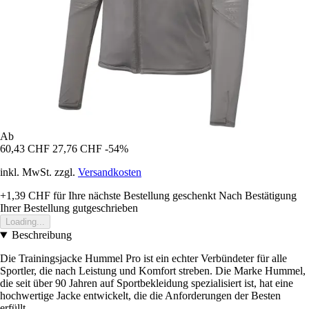
Ab
60,43 CHF
27,76 CHF
-54%
inkl. MwSt. zzgl.
Versandkosten
+1,39 CHF
für Ihre nächste Bestellung geschenkt
Nach Bestätigung
Ihrer Bestellung gutgeschrieben
Loading...
Beschreibung
Die Trainingsjacke Hummel Pro ist ein echter Verbündeter für alle
Sportler, die nach Leistung und Komfort streben. Die Marke Hummel,
die seit über 90 Jahren auf Sportbekleidung spezialisiert ist, hat eine
hochwertige Jacke entwickelt, die die Anforderungen der Besten
erfüllt.