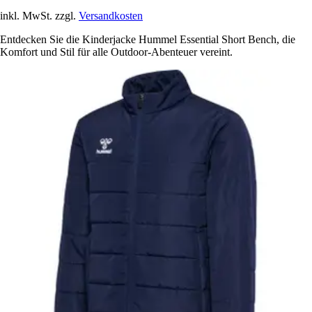
inkl. MwSt. zzgl.
Versandkosten
Entdecken Sie die Kinderjacke Hummel Essential Short Bench, die
Komfort und Stil für alle Outdoor-Abenteuer vereint.