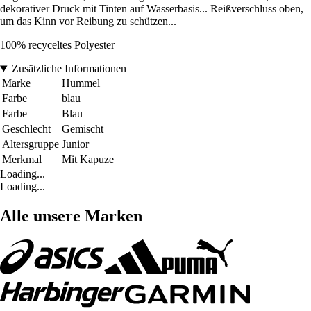
dekorativer Druck mit Tinten auf Wasserbasis... Reißverschluss oben,
um das Kinn vor Reibung zu schützen...
100% recyceltes Polyester
Zusätzliche Informationen
Marke
Hummel
Farbe
blau
Farbe
Blau
Geschlecht
Gemischt
Altersgruppe
Junior
Merkmal
Mit Kapuze
Loading...
Loading...
Alle unsere Marken