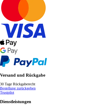
Versand und Rückgabe
30 Tage Rückgaberecht
Bestellung zurückgeben
Trustpilot
Dienstleistungen