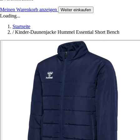
Meinen Warenkorb anzeigen
Weiter einkaufen
Loading...
Startseite
/
Kinder-Daunenjacke Hummel Essential Short Bench