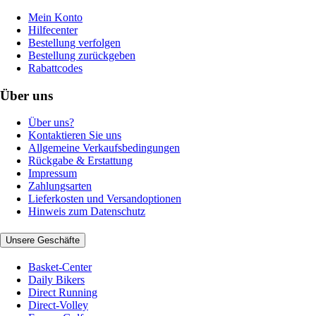
Mein Konto
Hilfecenter
Bestellung verfolgen
Bestellung zurückgeben
Rabattcodes
Über uns
Über uns?
Kontaktieren Sie uns
Allgemeine Verkaufsbedingungen
Rückgabe & Erstattung
Impressum
Zahlungsarten
Lieferkosten und Versandoptionen
Hinweis zum Datenschutz
Unsere Geschäfte
Basket-Center
Daily Bikers
Direct Running
Direct-Volley