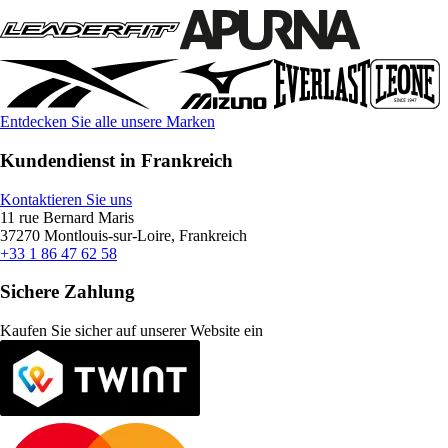
Entdecken Sie alle unsere Marken
Kundendienst in Frankreich
Kontaktieren Sie uns
11 rue Bernard Maris
37270 Montlouis-sur-Loire, Frankreich
+33 1 86 47 62 58
Sichere Zahlung
Kaufen Sie sicher auf unserer Website ein