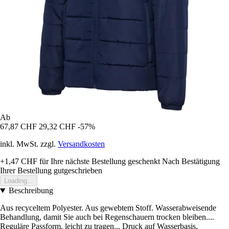
Ab
67,87 CHF
29,32 CHF
-57%
inkl. MwSt. zzgl.
Versandkosten
+1,47 CHF
für Ihre nächste Bestellung geschenkt
Nach Bestätigung
Ihrer Bestellung gutgeschrieben
Loading...
Beschreibung
Aus recyceltem Polyester. Aus gewebtem Stoff. Wasserabweisende
Behandlung, damit Sie auch bei Regenschauern trocken bleiben....
Reguläre Passform, leicht zu tragen... Druck auf Wasserbasis,