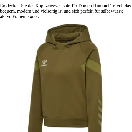
Entdecken Sie das Kapuzensweatshirt für Damen Hummel Travel, das
bequem, modern und vielseitig ist und sich perfekt für stilbewusste,
aktive Frauen eignet.