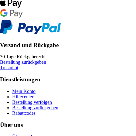
Versand und Rückgabe
30 Tage Rückgaberecht
Bestellung zurückgeben
Trustpilot
Dienstleistungen
Mein Konto
Hilfecenter
Bestellung verfolgen
Bestellung zurückgeben
Rabattcodes
Über uns