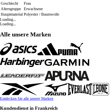
Geschlecht
Frau
Altersgruppe
Erwachsene
Hauptmaterial
Polyester / Baumwolle
Loading...
Loading...
Alle unsere Marken
Entdecken Sie alle unsere Marken
Kundendienst in Frankreich