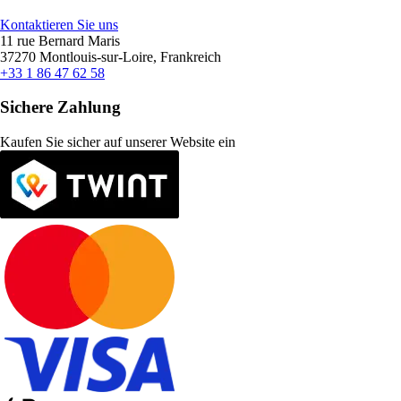
Kontaktieren Sie uns
11 rue Bernard Maris
37270 Montlouis-sur-Loire, Frankreich
+33 1 86 47 62 58
Sichere Zahlung
Kaufen Sie sicher auf unserer Website ein